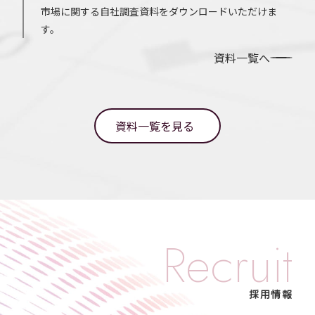
市場に関する自社調査資料をダウンロードいただけま
す。
資料一覧へ
資料一覧を見る
Recruit
採用情報