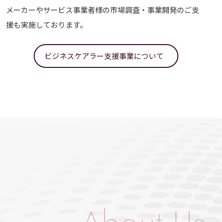
メーカーやサービス事業者様の市場調査・事業開発のご支
援も実施しております。
ビジネスケアラー支援事業について