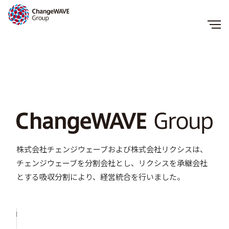
株式会社チェンジウェーブおよび株式会社リクシスは、
チェンジウェーブを分割会社とし、リクシスを承継会社
とする吸収分割により、経営統合を行いました。