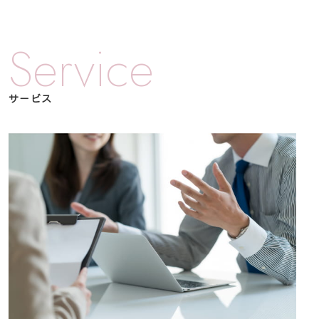
Service
サービス