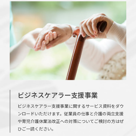
ビジネスケアラー支援事業
ビジネスケアラー支援事業に関するサービス資料をダウ
ンロードいただけます。従業員の仕事と介護の両立支援
や育児介護休業法改正への対策についてご検討の方はぜ
ひご一読ください。