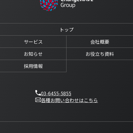
トップ
サービス
会社概要
お知らせ
お役立ち資料
採用情報
03-6455-5855
各種お問い合わせはこちら