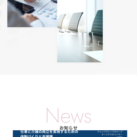
News
お知らせ