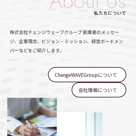
About Us
私たちについて
株式会社チェンジウェーブグループ 創業者のメッセー
ジ、企業理念、ビジョン・ミッション、経営ボードメン
バーなどをご紹介します。
ChangeWAVEGroupについて
会社情報について