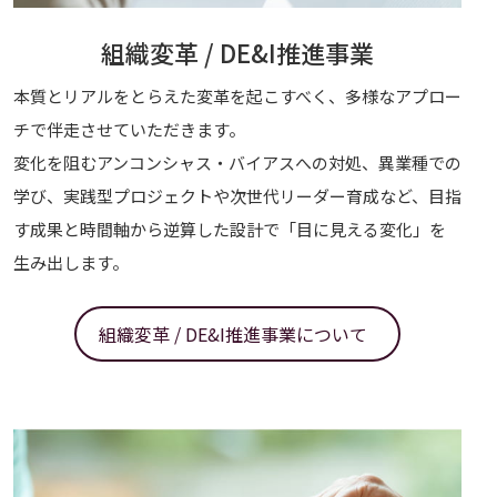
組織変革 / DE&I推進事業
本質とリアルをとらえた変革を起こすべく、多様なアプロー
チで伴走させていただきます。
変化を阻むアンコンシャス・バイアスへの対処、異業種での
学び、実践型プロジェクトや次世代リーダー育成など、目指
す成果と時間軸から逆算した設計で「目に見える変化」を
生み出します。
組織変革 / DE&I推進事業について