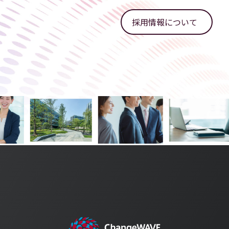
採用情報について