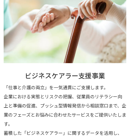
ビジネスケアラー支援事業
「仕事と介護の両立」を一気通貫にご支援します。
企業における実態とリスクの把握、従業員のリテラシー向
上と準備の促進、プッシュ型情報発信から相談窓口まで、企
業のフェーズとお悩みに合わせたサービスをご提供いたしま
す。
蓄積した「ビジネスケアラー」に関するデータを活用し、