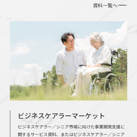
資料一覧へ
ビジネスケアラーマーケット
ビジネスケアラー／シニア市場に向けた事業開発支援に
関するサービス資料、またはビジネスケアラー／シニア