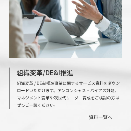
組織変革/DE&I推進
組織変革 / DE&I推進事業に関するサービス資料をダウン
ロードいただけます。アンコンシャス・バイアス対処、
マネジメント変革や次世代リーダー育成をご検討の方は
ぜひご一読ください。
資料一覧へ