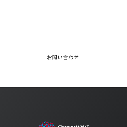
お気軽にご連絡ください。
サービスに関する
お問い合わせはこちら
お問い合わせ