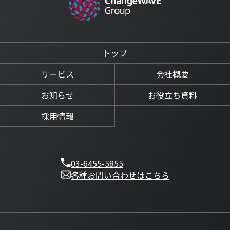
トップ
サービス
会社概要
お知らせ
お役立ち資料
採用情報
03-6455-5855
各種お問い合わせはこちら