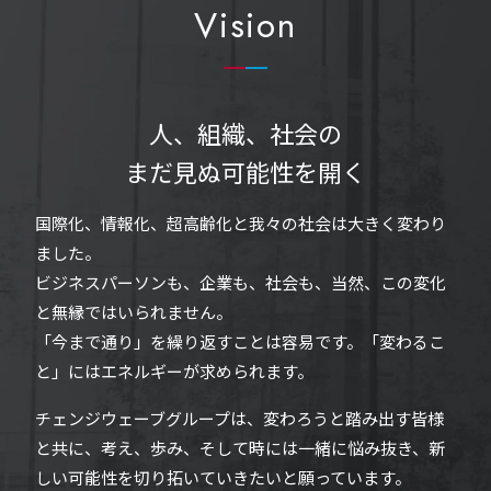
Vision
人、組織、社会の
まだ見ぬ可能性を開く
国際化、情報化、超高齢化と我々の社会は大きく変わり
ました。
ビジネスパーソンも、企業も、社会も、当然、この変化
と無縁ではいられません。
「今まで通り」を繰り返すことは容易です。「変わるこ
と」にはエネルギーが求められます。
チェンジウェーブグループは、変わろうと踏み出す皆様
と共に、考え、歩み、
そして時には一緒に悩み抜き、新
しい可能性を切り拓いていきたいと願っています。