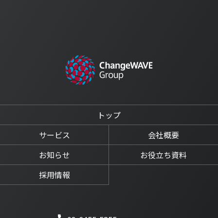
トップ
サービス
会社概要
お知らせ
お役立ち資料
採用情報