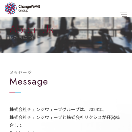
About Us
私たちについて
メッセージ
Message
株式会社チェンジウェーブグループは、2024年、
株式会社チェンジウェーブと株式会社リクシスが経営統
合して