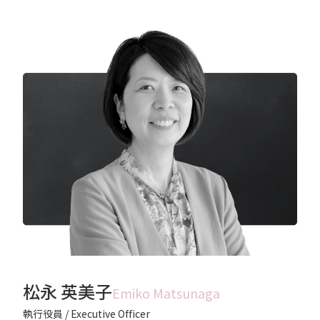
松永 英美子
Emiko Matsunaga
執行役員 / Executive Officer