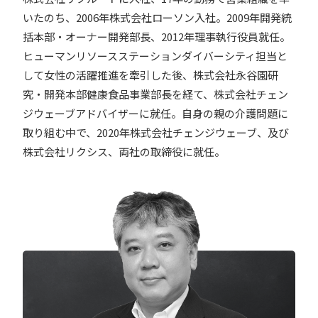
いたのち、2006年株式会社ローソン入社。2009年開発統
括本部・オーナー開発部長、2012年理事執行役員就任。
ヒューマンリソースステーションダイバーシティ担当と
して女性の活躍推進を牽引した後、株式会社永谷園研
究・開発本部健康食品事業部長を経て、株式会社チェン
ジウェーブアドバイザーに就任。自身の親の介護問題に
取り組む中で、2020年株式会社チェンジウェーブ、及び
株式会社リクシス、両社の取締役に就任。