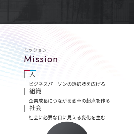
ミッション
Mission
人
ビジネスパーソンの選択肢を広げる
組織
企業成長につながる変革の起点を作る
社会
社会に必要な目に見える変化を生む