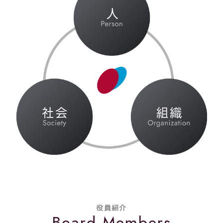
役員紹介
Board Members