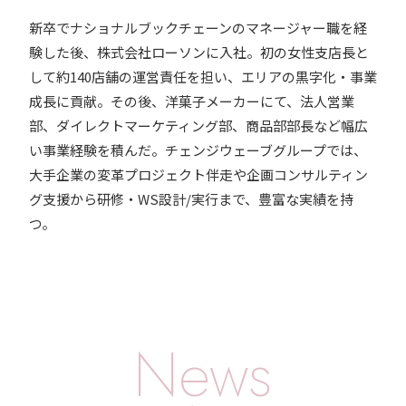
新卒でナショナルブックチェーンのマネージャー職を経
験した後、株式会社ローソンに入社。初の女性支店長と
して約140店舗の運営責任を担い、エリアの黒字化・事業
成長に貢献。その後、洋菓子メーカーにて、法人営業
部、ダイレクトマーケティング部、商品部部長など幅広
い事業経験を積んだ。チェンジウェーブグループでは、
大手企業の変革プロジェクト伴走や企画コンサルティン
グ支援から研修・WS設計/実行まで、豊富な実績を持
つ。
News