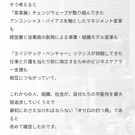
そう考えると
「変革屋」チェンジウェーブが取り組んできた
アンコンシャス・バイアスを軸としたマネジメント変革
も
経営層と従業員の創発による事業・組織モデル変革も
「エイジテック・ベンチャー」リクシスが挑戦してきた
仕事と介護を当たり前に両立するためのビジネスケアラ
ー支援も
相互につながっていて、
これからの人、組織、社会が、自分たちの可能性を最大
限追求していくうえで
最初におさえなければならない「オセロの四つ角」であ
ると
改めて確信したのです。