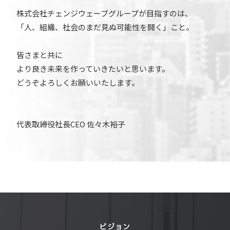
株式会社チェンジウェーブグループが目指すのは、
「人、組織、社会のまだ見ぬ可能性を開く」こと。
皆さまと共に
より良き未来を作っていきたいと思います。
どうぞよろしくお願いいたします。
代表取締役社長CEO 佐々木裕子
ビジョン