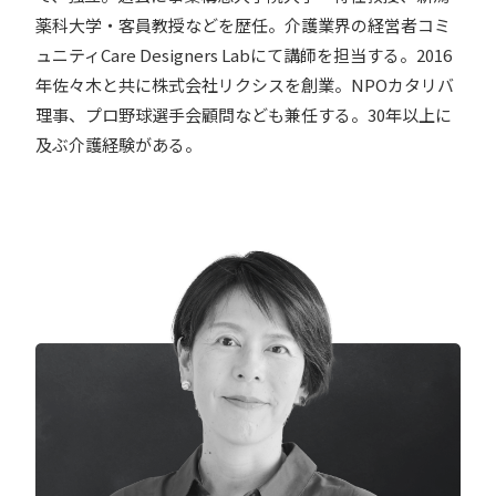
薬科大学・客員教授などを歴任。介護業界の経営者コミ
ュニティCare Designers Labにて講師を担当する。2016
年佐々木と共に株式会社リクシスを創業。NPOカタリバ
理事、プロ野球選手会顧問なども兼任する。30年以上に
及ぶ介護経験がある。