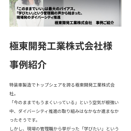
極東開発工業株式会社様
事例紹介
特装車製造でトップシェアを誇る極東開発工業株式会
社。
「今のままでもうまくいっている」という空気が根強い
中、ダイバーシティ推進の取り組みはなかなか進まなか
ったそうです。
しかし、現場の管理職から挙がった「学びたい」という