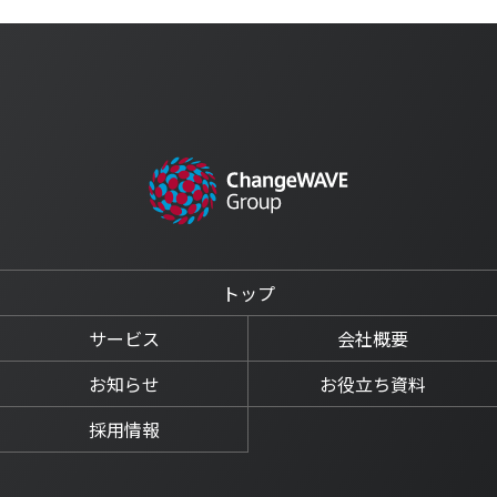
トップ
サービス
会社概要
お知らせ
お役立ち資料
採用情報