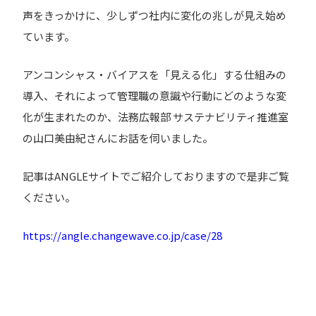
声をきっかけに、少しずつ社内に変化の兆しが見え始め
ています。
アンコンシャス・バイアスを「見える化」する仕組みの
導入、それによって管理職の意識や行動にどのような変
化が生まれたのか、法務広報部 サステナビリティ推進室
の山口美由紀さんにお話を伺いました。
記事はANGLEサイトでご紹介しておりますので是非ご覧
ください。
https://angle.changewave.co.jp/case/28