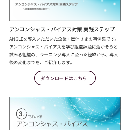
アンコンシャス・バイアス対策 実践ステップ
ANGLEを導入いただいた企業・団体さまの事例集です。
アンコンシャス・バイアスを学び組織課題に活かそうと
試みる組織の、ラーニング導入に至った経緯から、導入
後の変化までを、ご紹介します。
ダウンロードはこちら