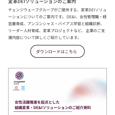
変革DEIソリューションのご案内
チェンジウェーブグループがご提供する、変革DEIソリュ
ーションについてのご案内です。 DE&I、女性管理職・経
営層育成、アンコンシャス・バイアス学習と組織診断、
リーダー人材育成、変革プロジェクトなど、 企業のご支
援内容について詳しくご紹介しています。
ダウンロードはこちら