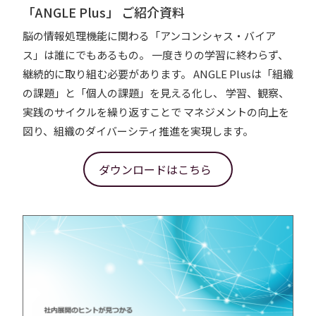
「ANGLE Plus」 ご紹介資料
脳の情報処理機能に関わる「アンコンシャス・バイア
ス」は誰にでもあるもの。 一度きりの学習に終わらず、
継続的に取り組む必要があります。 ANGLE Plusは「組織
の課題」と「個人の課題」を見える化し、 学習、観察、
実践のサイクルを繰り返すことで マネジメントの向上を
図り、組織のダイバーシティ推進を実現します。
ダウンロードはこちら