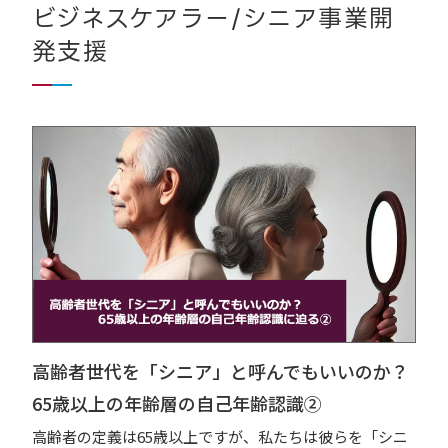
ビジネスケアラー/シニア事業開
発支援
高齢者世代を「シニア」と呼んでもいいのか？
65歳以上の年齢層の自己年齢認識②
高齢者の定義は65歳以上ですが、私たちは彼らを「シニ