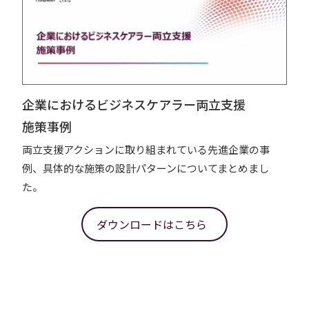
企業におけるビジネスケアラー両立支援
施策事例
両立支援アクションに取り組まれている先進企業の事
例、具体的な施策の設計パターンについてまとめまし
た。
ダウンロードはこちら