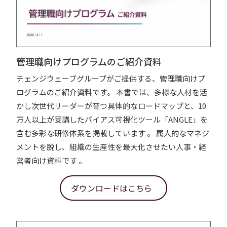
管理職向けプログラムのご紹介資料
チェンジウェーブグループがご提供する、管理職向けプ
ログラムのご紹介資料です。 本書では、多様な人材を活
かし次世代リーダーが育つ具体的なロードマップと、10
万人以上が受講したバイアス可視化ツール「ANGLE」を
含む多彩な研修体系を掲載しています 。 属人的なマネジ
メントを脱し、組織の生産性を最大化させたい人事・経
営者向け資料です 。
ダウンロードはこちら