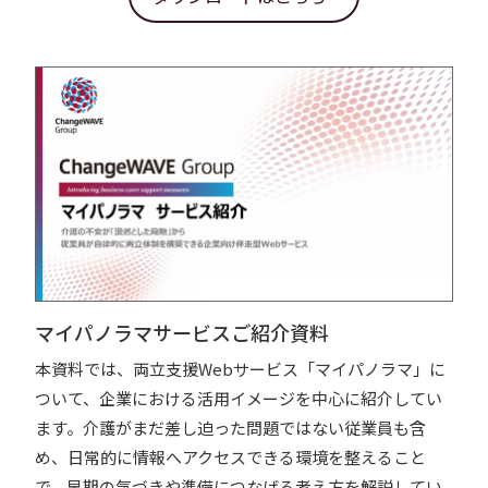
マイパノラマサービスご紹介資料
本資料では、両立支援Webサービス「マイパノラマ」に
ついて、企業における活用イメージを中心に紹介してい
ます。介護がまだ差し迫った問題ではない従業員も含
め、日常的に情報へアクセスできる環境を整えること
で、早期の気づきや準備につなげる考え方を解説してい