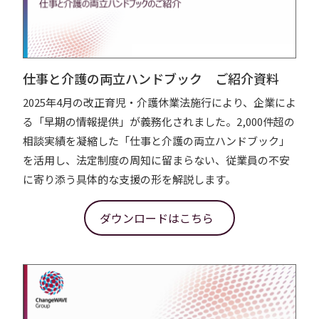
仕事と介護の両立ハンドブック ご紹介資料
2025年4月の改正育児・介護休業法施行により、企業によ
る「早期の情報提供」が義務化されました。2,000件超の
相談実績を凝縮した「仕事と介護の両立ハンドブック」
を活用し、法定制度の周知に留まらない、従業員の不安
に寄り添う具体的な支援の形を解説します。
ダウンロードはこちら