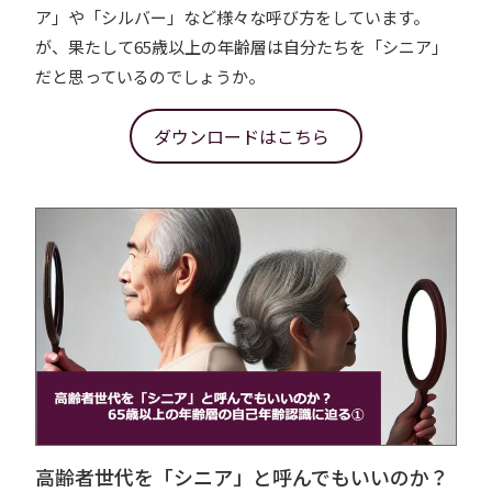
ア」や「シルバー」など様々な呼び方をしています。
が、果たして65歳以上の年齢層は自分たちを「シニア」
だと思っているのでしょうか。
ダウンロードはこちら
高齢者世代を「シニア」と呼んでもいいのか？