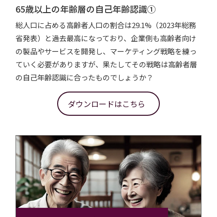
65歳以上の年齢層の自己年齢認識①
総人口に占める高齢者人口の割合は29.1%（2023年総務
省発表）と過去最高になっており、企業側も高齢者向け
の製品やサービスを開発し、マーケティング戦略を練っ
ていく必要がありますが、果たしてその戦略は高齢者層
の自己年齢認識に合ったものでしょうか？
ダウンロードはこちら