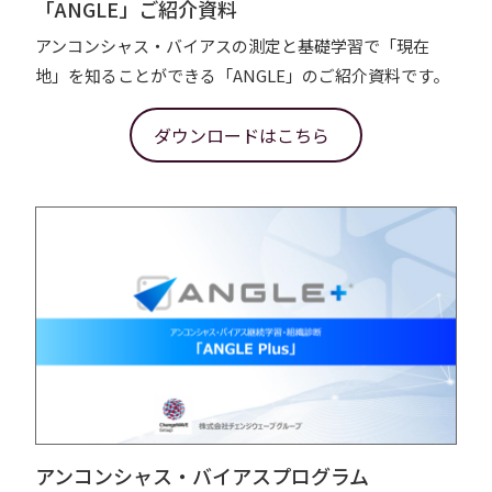
「ANGLE」ご紹介資料
アンコンシャス・バイアスの測定と基礎学習で「現在
地」を知ることができる「ANGLE」のご紹介資料です。
ダウンロードはこちら
アンコンシャス・バイアスプログラム