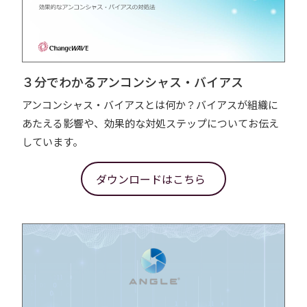
３分でわかるアンコンシャス・バイアス
アンコンシャス・バイアスとは何か？バイアスが組織に
あたえる影響や、効果的な対処ステップについてお伝え
しています。
ダウンロードはこちら