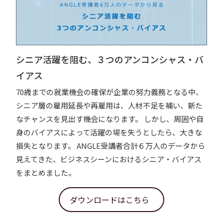
シニア活躍を阻む、３つのアンコンシャス・バ
イアス
70歳までの就業機会の確保が企業の努力義務となる中、
シニア層の雇用延長や再雇用は、人材不足を補い、新た
なチャンスを見出す機会になります。 しかし、周囲や自
身のバイアスによって活躍の場を失うとしたら、大きな
損失となります。 ANGLE受講者合計６万人のデータから
見えてきた、ビジネスシーンにおけるシニア・バイアス
をまとめました。
ダウンロードはこちら