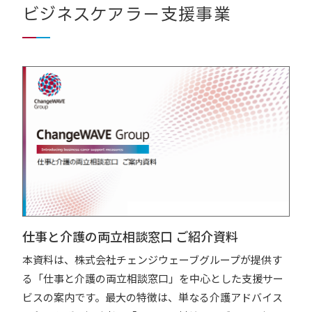
ビジネスケアラー支援事業
仕事と介護の両⽴相談窓⼝ ご紹介資料
本資料は、株式会社チェンジウェーブグループが提供す
る「仕事と介護の両立相談窓口」を中心とした支援サー
ビスの案内です。最大の特徴は、単なる介護アドバイス