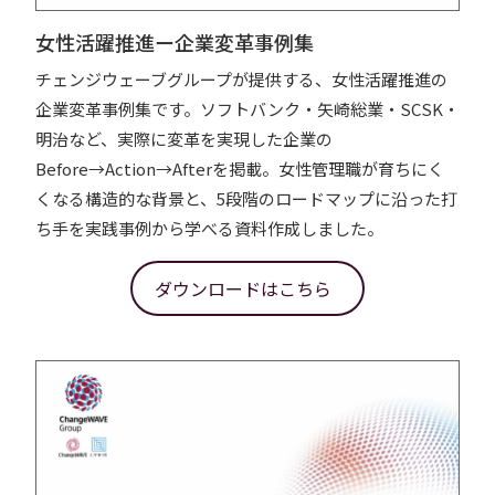
女性活躍推進ー企業変革事例集
チェンジウェーブグループが提供する、女性活躍推進の
企業変革事例集です。ソフトバンク・矢崎総業・SCSK・
明治など、実際に変革を実現した企業の
Before→Action→Afterを掲載。女性管理職が育ちにく
くなる構造的な背景と、5段階のロードマップに沿った打
ち手を実践事例から学べる資料作成しました。
ダウンロードはこちら