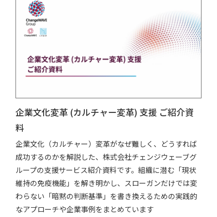
企業文化変革 (カルチャー変革) 支援 ご紹介資
料
企業文化（カルチャー）変革がなぜ難しく、どうすれば
成功するのかを解説した、株式会社チェンジウェーブグ
ループの支援サービス紹介資料です。組織に潜む「現状
維持の免疫機能」を解き明かし、スローガンだけでは変
わらない「暗黙の判断基準」を書き換えるための実践的
なアプローチや企業事例をまとめています