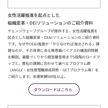
女性活躍推進を起点とした
組織変革・DEIソリューションのご紹介資料
チェンジウェーブグループが提供する、女性活躍推進を
起点とした組織変革・DE&Iソリューションのご紹介資料
です。なぜ今DE&I推進が「やらなければ淘汰される」課
題なのか、その背景にある無意識バイアスの構造的問題
を解説。基盤づくりから経営層登用まで5段階のロードマ
ップと、貴社の課題に合わせて選べるプログラム群
（ANGLE・女性管理職育成研修・GETプログラム等）を
ご紹介します。支援実績500社以上。
ダウンロードはこちら