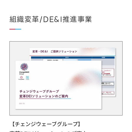
組織変革/DE&I推進事業
【チェンジウェーブグループ】