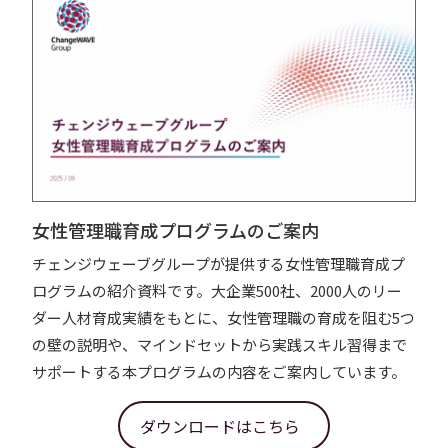
女性管理職育成プログラムのご案内
チェンジウェーブグループが提供する女性管理職育成プ
ログラムの紹介資料です。大企業500社、2000人のリー
ダー人材育成実績をもとに、女性管理職の育成を阻む5つ
の壁の説明や、マインドセットから実践スキル習得まで
サポートする本プログラムの内容をご案内しています。
ダウンロードはこちら