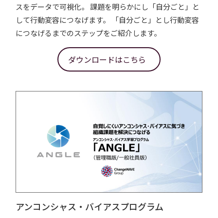
スをデータで可視化。 課題を明らかにし「自分ごと」と
して行動変容につなげます。 「自分ごと」とし行動変容
につなげるまでのステップをご紹介します。
ダウンロードはこちら
アンコンシャス・バイアスプログラム