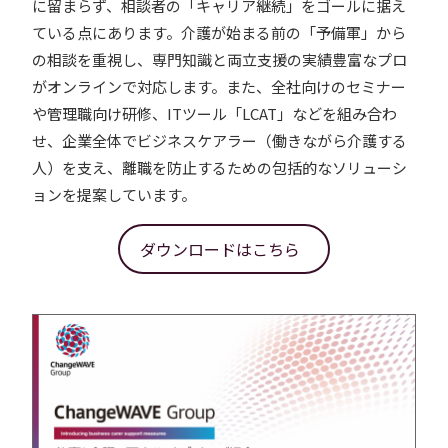
に留まらず、相談者の「キャリア継続」をゴールに据え
ている点にあります。介護が始まる前の「予備軍」から
の相談を重視し、専門知識と両立支援の実績豊富なプロ
がオンラインで対応します。また、全社向けのセミナー
や管理職向け研修、ITツール「LCAT」などを組み合わ
せ、企業全体でビジネスケアラー（働きながら介護する
人）を支え、離職を防止するための包括的なソリューシ
ョンを提案しています。
ダウンロードはこちら