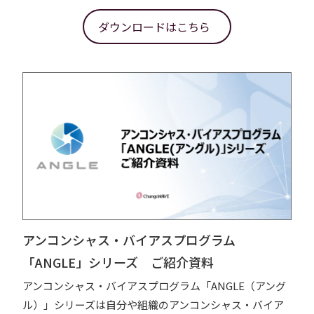
ダウンロードはこちら
アンコンシャス・バイアスプログラム
「ANGLE」シリーズ ご紹介資料
アンコンシャス・バイアスプログラム「ANGLE（アング
ル）」シリーズは自分や組織のアンコンシャス・バイア