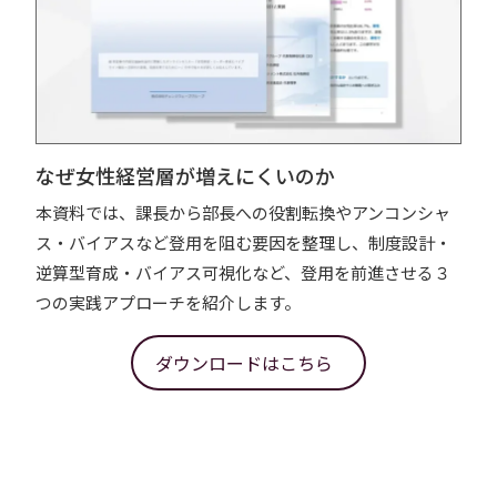
なぜ女性経営層が増えにくいのか
本資料では、課長から部長への役割転換やアンコンシャ
ス・バイアスなど登用を阻む要因を整理し、制度設計・
逆算型育成・バイアス可視化など、登用を前進させる３
つの実践アプローチを紹介します。
ダウンロードはこちら