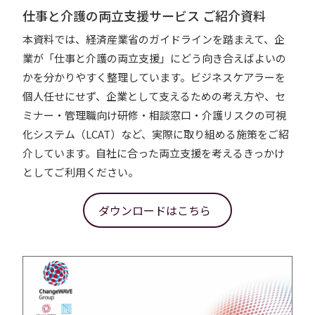
仕事と介護の両立支援サービス ご紹介資料
本資料では、経済産業省のガイドラインを踏まえて、企
業が「仕事と介護の両立支援」にどう向き合えばよいの
かを分かりやすく整理しています。ビジネスケアラーを
個人任せにせず、企業として支えるための考え方や、セ
ミナー・管理職向け研修・相談窓口・介護リスクの可視
化システム（LCAT）など、実際に取り組める施策をご紹
介しています。自社に合った両立支援を考えるきっかけ
としてご利用ください。
ダウンロードはこちら