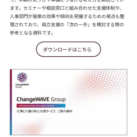
ます。セミナーや相談窓口と組み合わせた支援体制や、
人事部門が施策の効果や傾向を把握するための視点も整
理されており、両立支援の「次の一手」を検討する際の
参考となる資料です。
ダウンロードはこちら