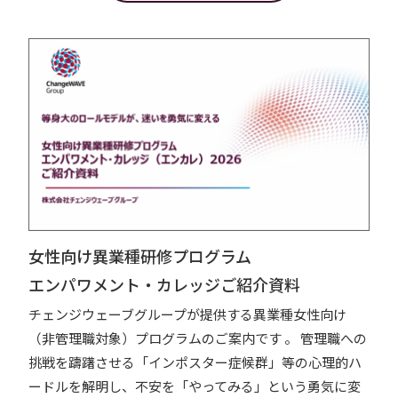
女性向け異業種研修プログラム
エンパワメント・カレッジご紹介資料
チェンジウェーブグループが提供する異業種女性向け
（非管理職対象）プログラムのご案内です 。 管理職への
挑戦を躊躇させる「インポスター症候群」等の心理的ハ
ードルを解明し、不安を「やってみる」という勇気に変