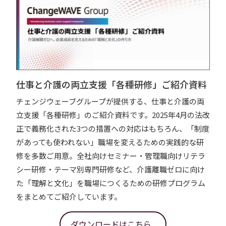
仕事と介護の両立支援「各種研修」ご紹介資料
チェンジウェーブグループが提供する、仕事と介護の両
立支援「各種研修」のご紹介資料です。2025年4月の法改
正で義務化された3つの措置への対応はもちろん、「制度
があっても使われない」職場を変えるための実践的な研
修を多数ご用意。全社向けセミナー・管理職向けリテラ
シー研修・テーマ別専門研修など、介護離職ゼロに向け
た「理解と文化」を職場につくるための研修プログラム
をまとめてご紹介しています。
ダウンロードはこちら