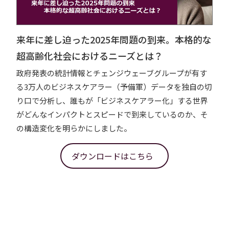
来年に差し迫った2025年問題の到来。本格的な
超高齢化社会におけるニーズとは？
政府発表の統計情報とチェンジウェーブグループが有す
る3万人のビジネスケアラー（予備軍）データを独自の切
り口で分析し、誰もが「ビジネスケアラー化」する世界
がどんなインパクトとスピードで到来しているのか、そ
の構造変化を明らかにしました。
ダウンロードはこちら