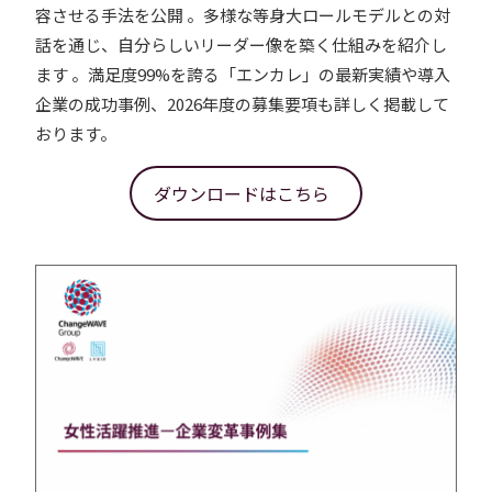
容させる手法を公開 。多様な等身大ロールモデルとの対
話を通じ、自分らしいリーダー像を築く仕組みを紹介し
ます 。満足度99%を誇る「エンカレ」の最新実績や導入
企業の成功事例、2026年度の募集要項も詳しく掲載して
おります。
ダウンロードはこちら