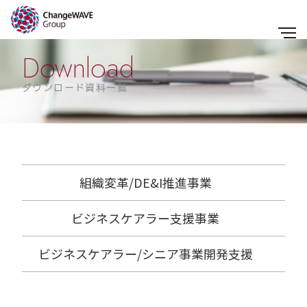
Download
ダウンロード資料一覧
組織変革/DE&I推進事業
ビジネスケアラー支援事業
ビジネスケアラー/シニア事業開発支援