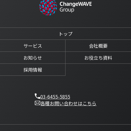
トップ
サービス
会社概要
お知らせ
お役立ち資料
採用情報
03-6455-5855
各種お問い合わせはこちら