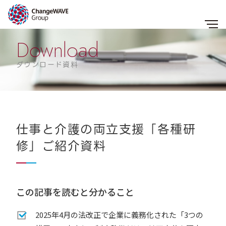
Download
ダウンロード資料
仕事と介護の両立支援「各種研
修」ご紹介資料
この記事を読むと分かること
2025年4月の法改正で企業に義務化された「3つの