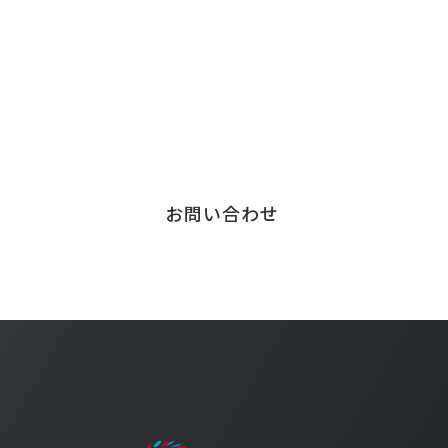
チェンジウェーブグループのサービスについて、
お気軽にご連絡ください。
サービスに関する
お問い合わせはこちら
お問い合わせ