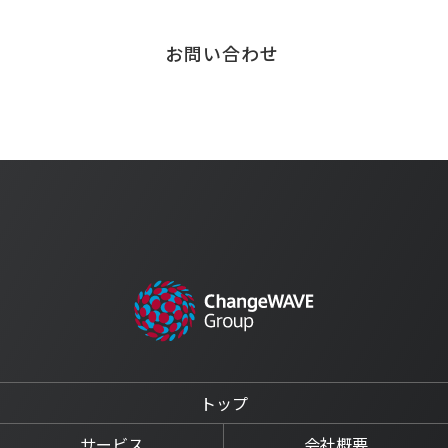
お問い合わせ
トップ
サービス
会社概要