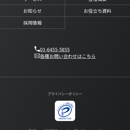
お知らせ
お役立ち資料
採用情報
03-6455-5855
各種お問い合わせはこちら
プライバシーポリシー