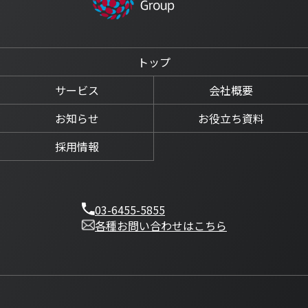
トップ
サービス
会社概要
お知らせ
お役立ち資料
採用情報
03-6455-5855
各種お問い合わせはこちら