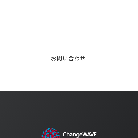
お気軽にご連絡ください。
サービスに関する
お問い合わせはこちら
お問い合わせ