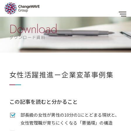
Download
ダウンロード資料
女性活躍推進ー企業変革事例集
この記事を読むと分かること
部長級の女性が男性の10分の1にとどまる現状と、
女性管理職が育ちにくくなる「悪循環」の構造