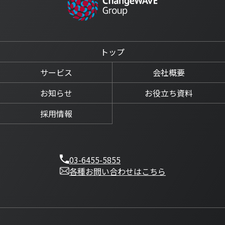
トップ
サービス
会社概要
お知らせ
お役立ち資料
採用情報
03-6455-5855
各種お問い合わせはこちら