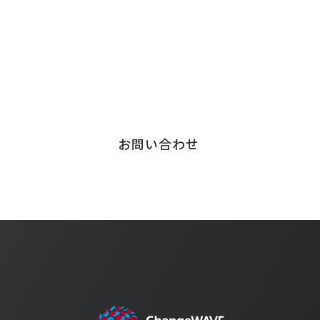
お気軽にご連絡ください。
サービスに関する
お問い合わせはこちら
お問い合わせ