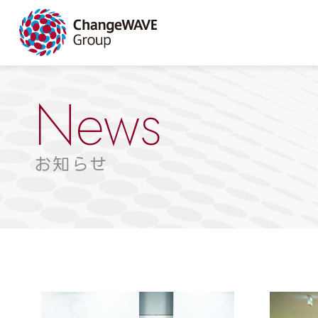
News
お知らせ