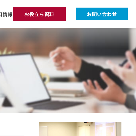
お役立ち資料
お問い合わせ
用情報