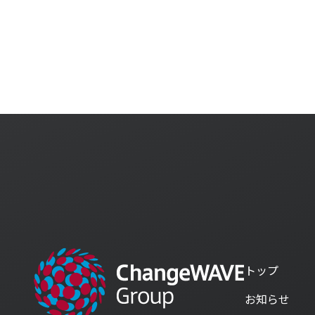
資料ダウンロード
ダ
チェンジウェーブグループの各サービスの資料など
こちらからダウンロードすることができます。
トップ
お知らせ