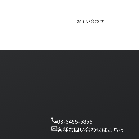
お問い合わせはこちら
のサービスについて、
お問い合わせ
03-6455-5855
各種お問い合わせはこちら