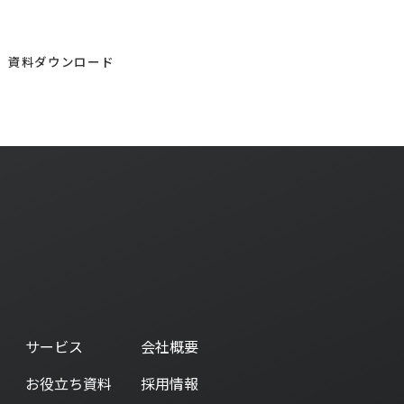
お問い合わせ
ウンロードはこちら
チェンジウェーブグループ
資料ダウンロード
お気軽にご連絡ください。
サービス
会社概要
お役立ち資料
採用情報