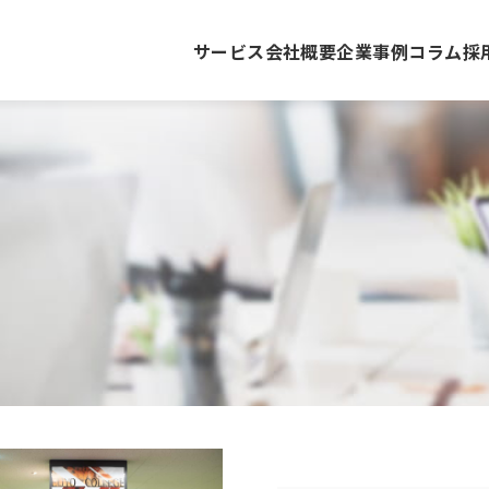
サービス
会社概要
企業事例
コラム
採