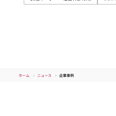
ホーム
ニュース
企業事例
Download