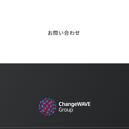
サービスに関する
お問い合わせはこちら
お問い合わせ