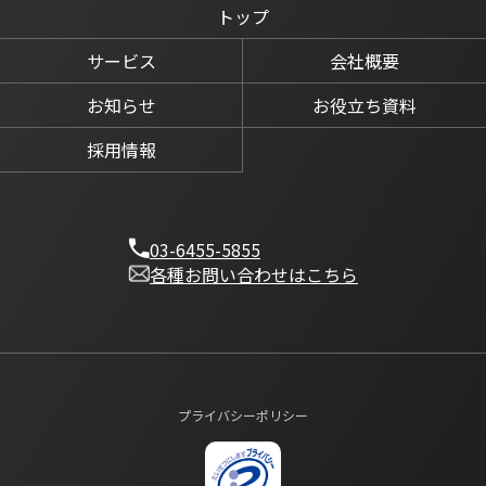
トップ
サービス
会社概要
お知らせ
お役立ち資料
採用情報
03-6455-5855
各種お問い合わせはこちら
プライバシーポリシー