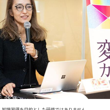
、知識習得を目的とした研修ではありません。