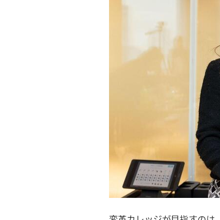
変革カレッジが目指すのは