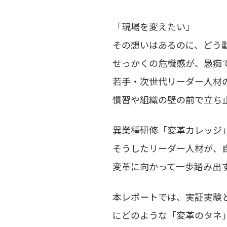
「現場を変えたい」
その想いはあるのに、どう
せっかくの危機感が、愚痴
若手・次世代リーダー人材
慣習や組織の壁の前で立ち
異業種研修「変革カレッジ
そうしたリーダー人材が、
変革に向かって一歩踏み出
本レポートでは、実証実験
にどのような「変革のタネ