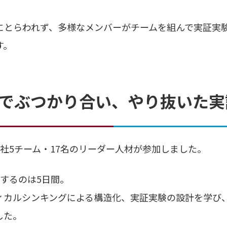
にとらわれず、多様なメンバーがチームを組んで実証実
す。
でぶつかり合い、やり抜いた実
社5チーム・17名のリーダー人材が参加しました。
するのは5日間。
ィカルシンキングによる構造化、実証実験の設計を学び
した。