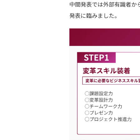
中間発表では外部有識者か
発表に臨みました。