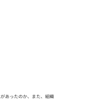
化があったのか、また、組織