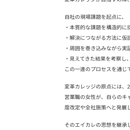
自社の現場課題を起点に、
・本質的な課題を構造的に
・解決につながる方法に仮
・周囲を巻き込みながら実
・見えてきた結果を考察し
この一連のプロセスを通じ
変革カレッジの原点には、2
営業職の女性が、自らのキ
度改定や全社施策へと発展
そのエイカレの思想を継承