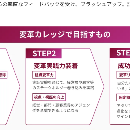
らの率直なフィードバックを受け、ブラッシュアップ。