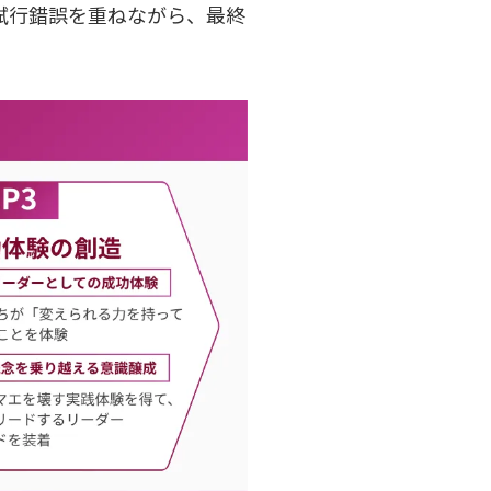
試行錯誤を重ねながら、最終