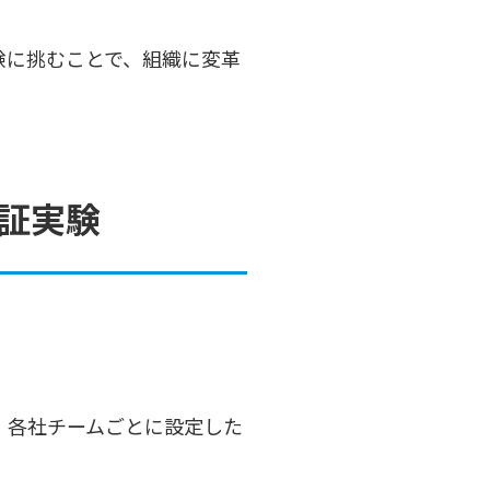
験に挑むことで、組織に変革
証実験
、各社チームごとに設定した