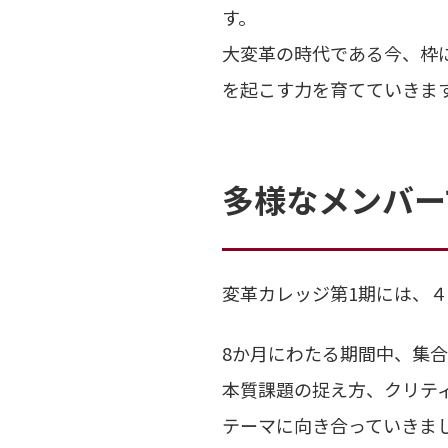
す。
大変革の時代である今、枠
を起こす力を育てていきま
多様なメンバー
変革カレッジ第1期には、４
8か月にわたる期間中、集合
本質課題の捉え方、クリテ
テーマに向き合っていきま