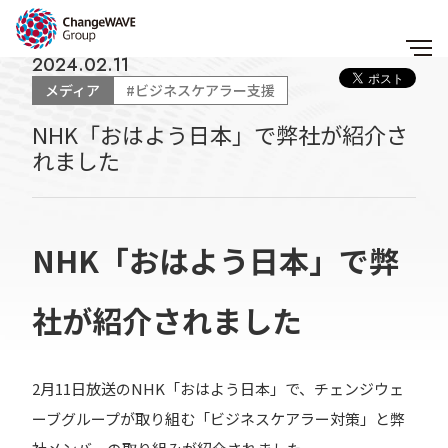
2024.02.11
メディア
#ビジネスケアラー支援
NHK「おはよう日本」で弊社が紹介さ
れました
NHK「おはよう日本」で弊
社が紹介されました
2月11日放送のNHK「おはよう日本」で、チェンジウェ
ーブグループが取り組む「ビジネスケアラー対策」と弊