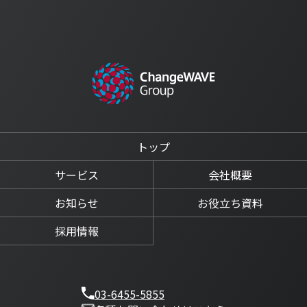
トップ
サービス
会社概要
お知らせ
お役立ち資料
採用情報
03-6455-5855