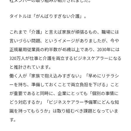
社メンバーの取り組みが紹介されました。
タイトルは「がんばりすぎない介護」。
これまで「介護」と言えば家族が頑張るもの、職場には
言いづらい問題、というイメージがありましたが、今や
正規雇用従業員の約半数が45歳以上であり、2030年には
320万人が仕事と介護を両立するビジネスケアラーになる
と推計されています。
働く人が「家族で抱え込みすぎない」「早めにリテラシ
ーを持ち、準備しておくことで両立負担を下げる」こと
が重要であると同時に、企業にとっても「個別の事情に
どう対応するか」「ビジネスケアラー予備軍にどんな知
識を持ってもらうか」は取り組むべき課題となっていま
す。