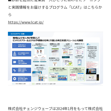
と実践情報をお届けするプログラム「LCAT」はこちらか
ら
https://www.lcat.jp/
株式会社チェンジウェーブは2024年1月をもって株式会社