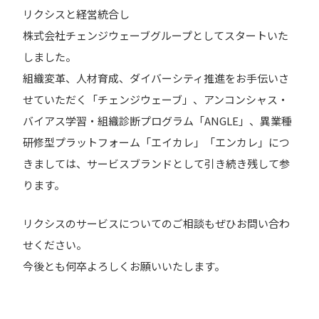
リクシスと経営統合し
株式会社チェンジウェーブグループとしてスタートいた
しました。
組織変革、人材育成、ダイバーシティ推進をお手伝いさ
せていただく「チェンジウェーブ」、アンコンシャス・
バイアス学習・組織診断プログラム「ANGLE」、異業種
研修型プラットフォーム「エイカレ」「エンカレ」につ
きましては、サービスブランドとして引き続き残して参
ります。
リクシスのサービスについてのご相談もぜひお問い合わ
せください。
今後とも何卒よろしくお願いいたします。