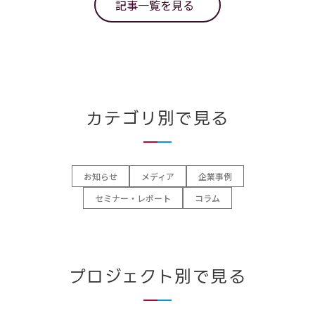
記事一覧を見る
カテゴリ別で見る
お知らせ
メディア
企業事例
セミナー・レポート
コラム
プロジェクト別で見る