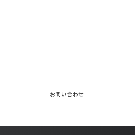
Contact
お問い合わせ
チェンジウェーブグループのサービスについて、
お気軽にご連絡ください。
サービスに関する
お問い合わせはこちら
お問い合わせ