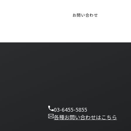
のサービスについて、
お問い合わせ
03-6455-5855
各種お問い合わせはこちら