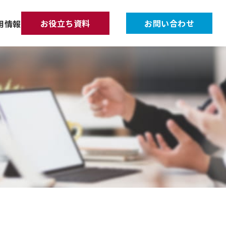
お役立ち資料
お問い合わせ
用情報