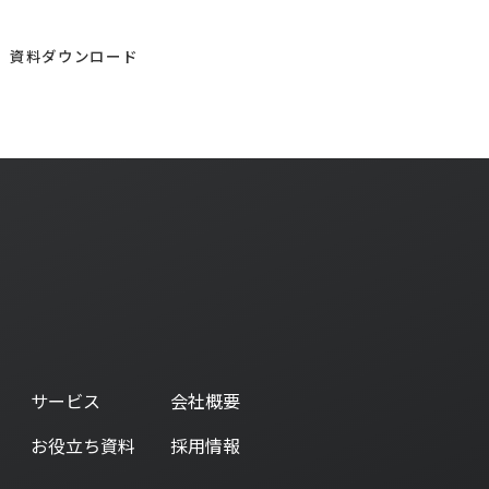
チェンジウェーブグループ
資料ダウンロード
お気軽にご連絡ください。
サービス
会社概要
お役立ち資料
採用情報