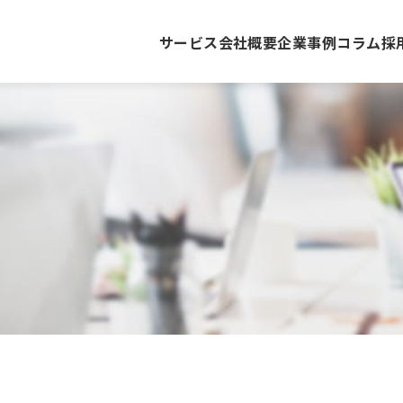
サービス
会社概要
企業事例
コラム
採