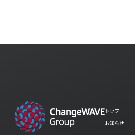
チェンジウェーブグループの各サービスの資料など
こちらからダウンロードすることができます。
トップ
お知らせ