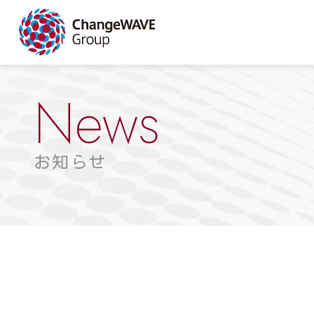
News
お知らせ