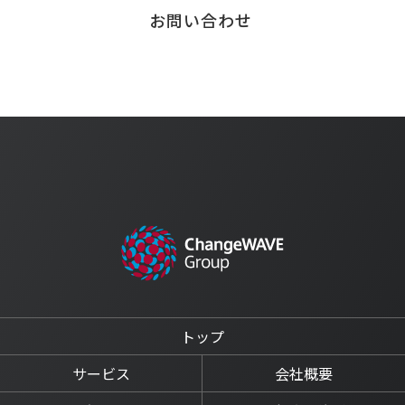
お問い合わせ
トップ
サービス
会社概要