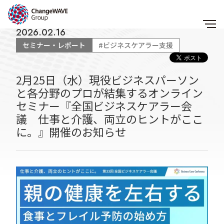
2026.02.16
セミナー・レポート
#ビジネスケアラー支援
2月25日（水）現役ビジネスパーソン
と各分野のプロが結集するオンライン
セミナー『全国ビジネスケアラー会
議 仕事と介護、両立のヒントがここ
に。』開催のお知らせ