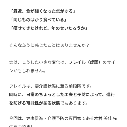
「最近、食が細くなった気がする」
「同じものばかり食べている」
「痩せてきたけれど、年のせいだろうか」
そんなふうに感じたことはありませんか？
実は、こうした小さな変化は、
フレイル（虚弱）
のサイ
ンかもしれません。
フレイルは、要介護状態に至る前段階です。
同時に、
日常のちょっとした工夫と予防によって、進行
を防げる可能性がある状態
でもあります。
今回は、健康促進・介護予防の専門家である木村 美佳 先
生をお招きし、