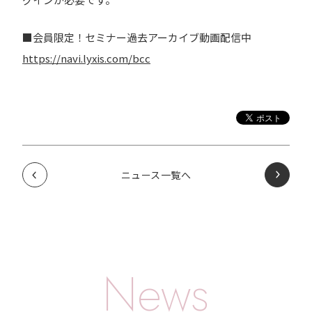
■会員限定！セミナー過去アーカイブ動画配信中
https://navi.lyxis.com/bcc
ニュース一覧へ
News