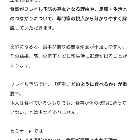
食事がフレイル予防の基本となる理由や、足腰・生活と
のつながりについて、専門家の視点から分かりやすく解
説
していただきます。
高齢になると、食事が偏り必要な栄養が不足しやすく、
その結果、筋力の低下など日常生活に影響が出ることが
あります。
フレイル予防では、
「何を、どのように食べるか」が重
要
で、
本人は食べているつもりでも、食事が体の状態に合って
いないことは少なくありません。
セミナー内では