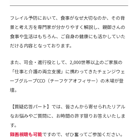
フレイル予防において、食事がなぜ大切なのか、その背
景と考え方を専門家が分かりやすく解説し、親御さんの
食事や生活はもちろん、ご自身の健康にも活かしていた
だける内容となっております。
また、司会・進行役として、2,000世帯以上のご家族の
「仕事と介護の両立支援」に携わってきたチェンジウェ
ーブグループCCO（チーフケアオフィサー）の木場が登
壇。
【質疑応答パート】では、皆さんから寄せられたリアル
なお悩みやご質問に、お時間の許す限りお答えいたしま
す。
録画視聴も可能
ですので、ぜひ奮ってご参加ください。