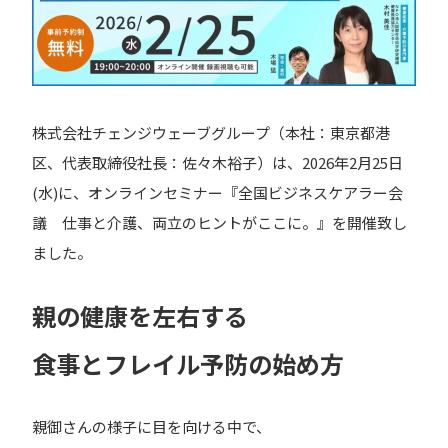
株式会社チェンジウェーブグループ（本社：東京都港
区、代表取締役社長：佐々木裕子）は、2026年2月25日
(水)に、オンラインセミナー『全国ビジネスケアラー会
議 仕事と介護、両立のヒントがここに。』を開催致し
ました。
親の健康を左右する
食事とフレイル予防の始め方
親御さんの様子に目を向ける中で、