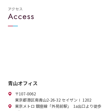
アクセス
Access
青山オフィス
〒107-0062
東京都港区南青山2-26-32 セイザンⅠ 1202
東京メトロ 銀座線「外苑前駅｣ 1a出口より徒歩