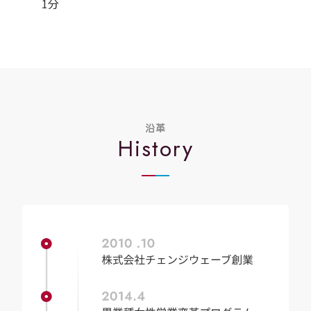
1分
沿革
History