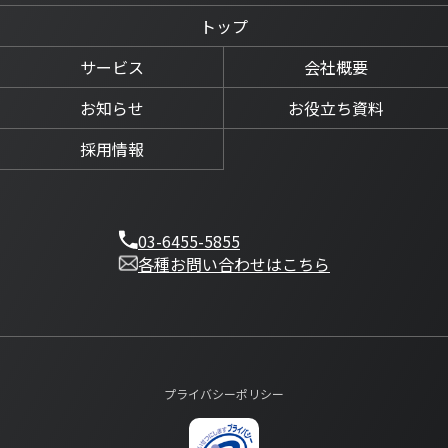
トップ
サービス
会社概要
お知らせ
お役立ち資料
採用情報
03-6455-5855
各種お問い合わせはこちら
プライバシーポリシー