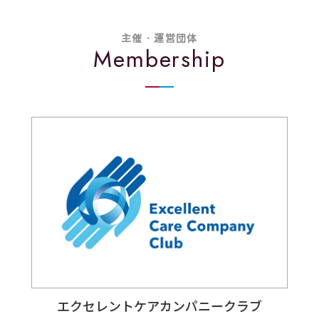
主催・運営団体
Membership
エクセレントケアカンパニークラブ