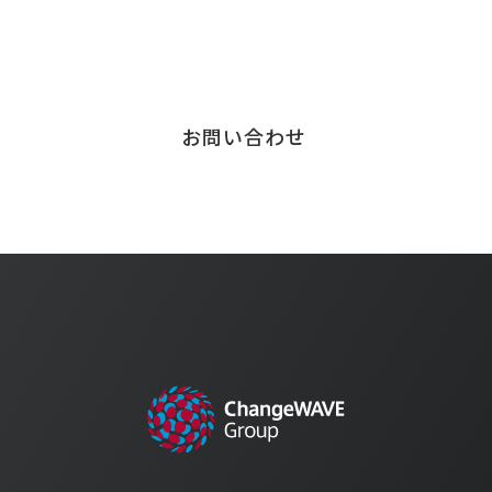
サービスに関する
お問い合わせはこちら
お問い合わせ