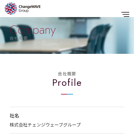
Company
会社概要
会社概要
Profile
社名
株式会社チェンジウェーブグループ