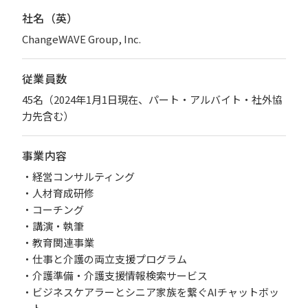
社名（英）
ChangeWAVE Group, Inc.
従業員数
45名（2024年1月1日現在、パート・アルバイト・社外協
力先含む）
事業内容
経営コンサルティング
人材育成研修
コーチング
講演・執筆
教育関連事業
仕事と介護の両立支援プログラム
介護準備・介護支援情報検索サービス
ビジネスケアラーとシニア家族を繋ぐAIチャットボッ