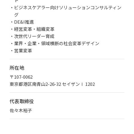
ト
ビジネスケアラー向けソリューションコンサルティン
グ​
DE&I推進
経営変革・組織変革
次世代リーダー育成
業界・企業・領域横断の社会変革デザイン
営業変革
所在地
〒107-0062
東京都港区南青山2-26-32 セイザンⅠ 1202
代表取締役
佐々木裕子