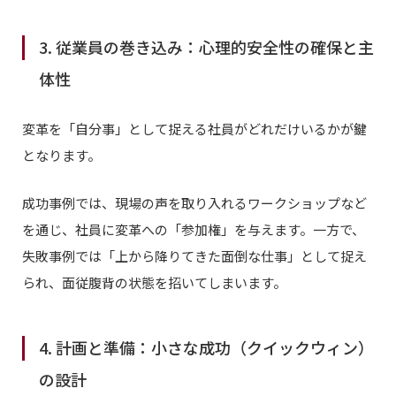
3. 従業員の巻き込み：心理的安全性の確保と主
体性
変革を「自分事」として捉える社員がどれだけいるかが鍵
となります。
成功事例では、現場の声を取り入れるワークショップなど
を通じ、社員に変革への「参加権」を与えます。一方で、
失敗事例では「上から降りてきた面倒な仕事」として捉え
られ、面従腹背の状態を招いてしまいます。
4. 計画と準備：小さな成功（クイックウィン）
の設計