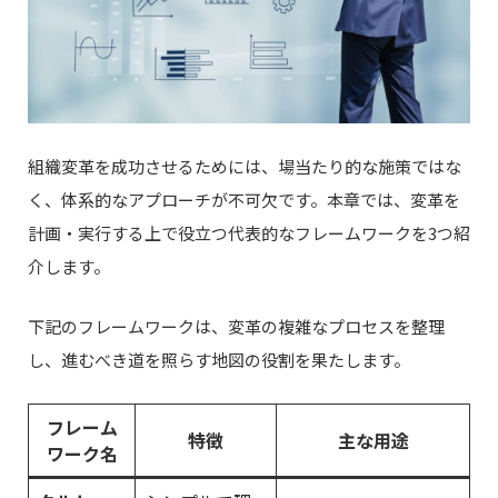
組織変革を成功させるためには、場当たり的な施策ではな
く、体系的なアプローチが不可欠です。本章では、変革を
計画・実行する上で役立つ代表的なフレームワークを3つ紹
介します。
下記のフレームワークは、変革の複雑なプロセスを整理
し、進むべき道を照らす地図の役割を果たします。
フレーム
特徴
主な用途
ワーク名