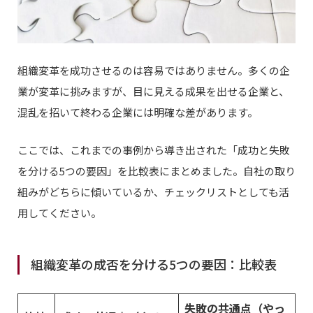
組織変革を成功させるのは容易ではありません。多くの企
業が変革に挑みますが、目に見える成果を出せる企業と、
混乱を招いて終わる企業には明確な差があります。
ここでは、これまでの事例から導き出された「成功と失敗
を分ける5つの要因」を比較表にまとめました。自社の取り
組みがどちらに傾いているか、チェックリストとしても活
用してください。
組織変革の成否を分ける5つの要因：比較表
失敗の共通点（やっ