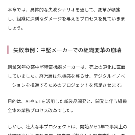
本章では、具体的な失敗シナリオを通して、変革が頓挫
し、組織に深刻なダメージを与えるプロセスを見ていきま
しょう。
失敗事例：中堅メーカーでの組織変革の崩壊
創業50年の某中堅精密機器メーカーは、売上の鈍化に直面
していました。経営層は危機感を募らせ、デジタルイノベ
ーションを推進するためのプロジェクトを発足させます。
目的は、AIやIoTを活用した新製品開発と、開発に伴う組織
全体の業務プロセス改革でした。
しかし、壮大な本プロジェクトは、開始から1年で事実上の