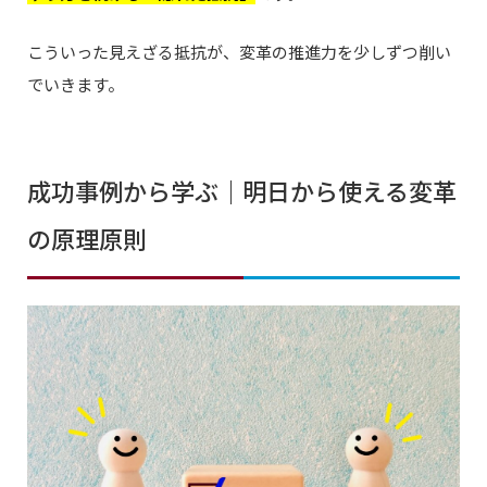
こういった見えざる抵抗が、変革の推進力を少しずつ削い
でいきます。
成功事例から学ぶ｜明日から使える変革
の原理原則