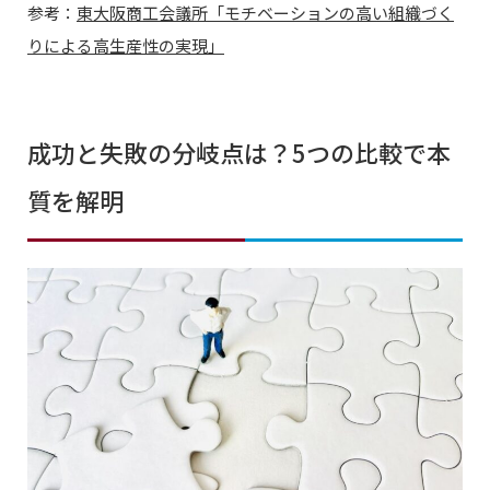
参考：
東大阪商工会議所「モチベーションの高い組織づく
りによる高生産性の実現」
成功と失敗の分岐点は？5つの比較で本
質を解明