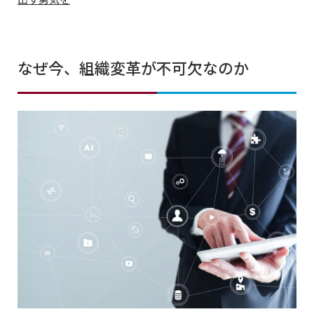
なぜ今、組織変革が不可欠なのか