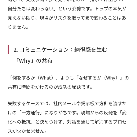
自分たちは変わらない」という姿勢です。トップの本気が
見えない限り、現場がリスクを取ってまで変わることはあ
りません。
2. コミュニケーション：納得感を生む
「Why」の共有
「何をするか（What）」よりも「なぜするか（Why）」の
共有に時間をかけるのが成功の秘訣です。
失敗するケースでは、社内メールや掲示板で方針を流すだ
けの「一方通行」になりがちです。現場からの反発を「変
化への抵抗」と決めつけず、対話を通じて解消するプロセ
スが欠かせません。