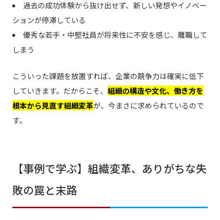
過去の成功体験から抜け出せず、新しい発想やイノベー
ションが停滞している
優秀な若手・中堅社員が将来性に不安を感じ、離職して
しまう
こういった課題を放置すれば、企業の競争力は確実に低下
していきます。だからこそ、
組織の構造や文化、働き方を
根本から見直す組織変革
が、今まさに求められているので
す。
【事例で学ぶ】組織変革、ありがちな失
敗の罠と末路