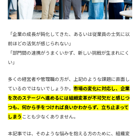
「企業の成長が鈍化してきた、あるいは従業員の士気に以
前ほどの活気が感じられない」
「部門間の連携がうまくいかず、新しい挑戦が生まれにく
い」
多くの経営者や管理職の方が、上記のような課題に直面し
ているのではないでしょうか。
市場の変化に対応し、
企業
を次のステージへ進めるには組織変革が不可欠だと感じつ
つも、何から手をつければ良いかわからず、立ち止まって
しまう
ことも少なくありません。
本記事では、そのような悩みを抱える方のために、組織変