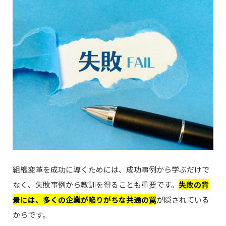
組織変革を成功に導くためには、成功事例から学ぶだけで
なく、失敗事例から教訓を得ることも重要です。
失敗の背
景には、多くの企業が陥りがちな共通の罠
が隠されている
からです。