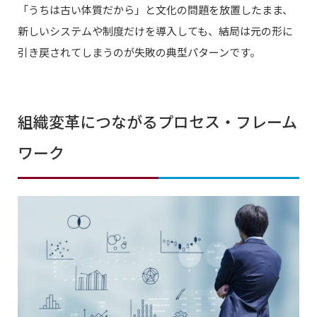
「うちは古い体質だから」と文化の問題を放置したまま、
新しいシステムや制度だけを導入しても、結局は元の形に
引き戻されてしまうのが失敗の典型パターンです。
組織変革につながるプロセス・フレーム
ワーク