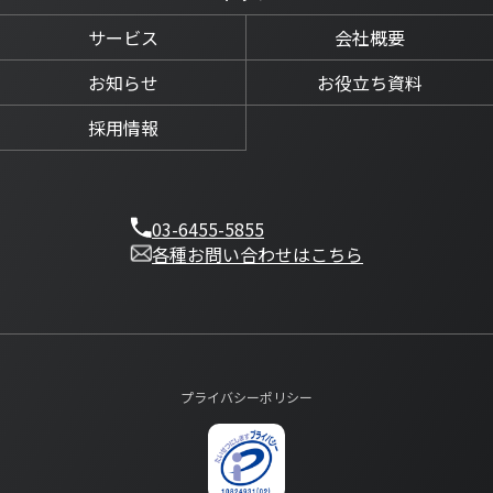
サービス
会社概要
お知らせ
お役立ち資料
採用情報
03-6455-5855
各種お問い合わせはこちら
プライバシーポリシー