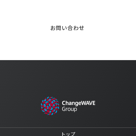
お問い合わせはこちら
お問い合わせ
トップ