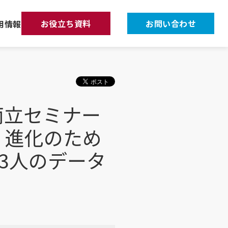
お役立ち資料
お問い合わせ
用情報
両立セミナー
、進化のため
3人のデータ