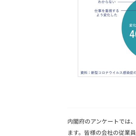
内閣府のアンケートでは
ます。皆様の会社の従業