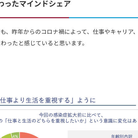
わったマインドシェア
も、昨年からのコロナ禍によって、仕事やキャリア
変わったと感じていると思います。