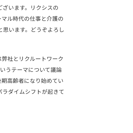
ございます。リクシスの
ーマル時代の仕事と介護の
と思います。どうぞよろし
は弊社とリクルートワーク
というテーマについて議論
後期高齢者になり始めてい
パラダイムシフトが起きて