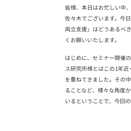
皆様、本日はお忙しい中
佐々木でございます。今
両立支援」はどうあるべ
くお願いいたします。
はじめに、セミナー開催
ス研究所様とはこの1年近
を重ねてきました。その
ることなど、様々な角度
いるということで、今回