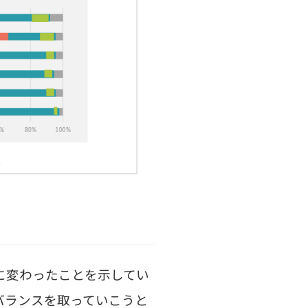
に変わったことを示してい
バランスを取っていこうと