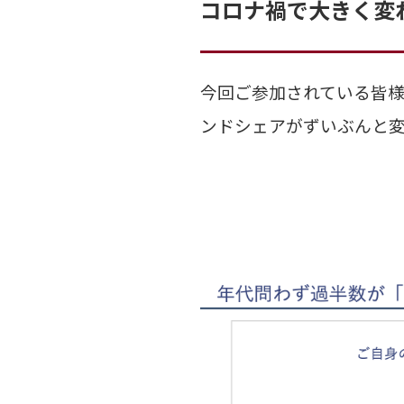
コロナ禍で大きく変
今回ご参加されている皆様
ンドシェアがずいぶんと