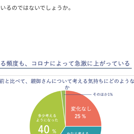
ているのではないでしょうか。