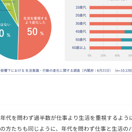
、年代を問わず過半数が仕事より生活を重視するよう
員の方たちも同じように、年代を問わず仕事と生活の