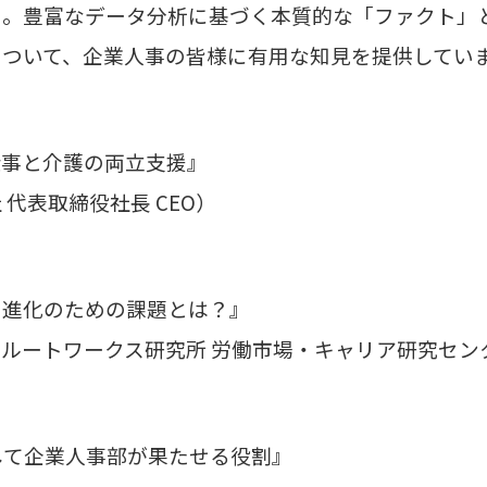
た。豊富なデータ分析に基づく本質的な「ファクト」
について、企業人事の皆様に有用な知見を提供してい
仕事と介護の両立支援』
代表取締役社長 CEO）
】
、進化のための課題とは？』
ルートワークス研究所 労働市場・キャリア研究セン
】
として企業人事部が果たせる役割』