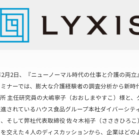
1年2月2日、『ニューノーマル時代の仕事と介護の両
セミナーでは、膨大な介護経験者の調査分析から新時
所 主任研究員の大嶋寧子（おおしまやすこ）様と、
進されているハウス食品グループ本社ダイバーシティ
、そして弊社代表取締役 佐々木裕子（ささきひろこ
）を交えた４人のディスカッションから、企業はどの