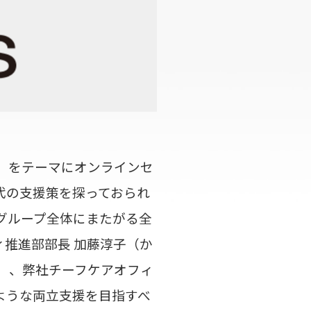
立』をテーマにオンラインセ
代の支援策を探っておられ
グループ全体にまたがる全
推進部部長 加藤淳子（か
）、弊社チーフケアオフィ
ような両立支援を目指すべ