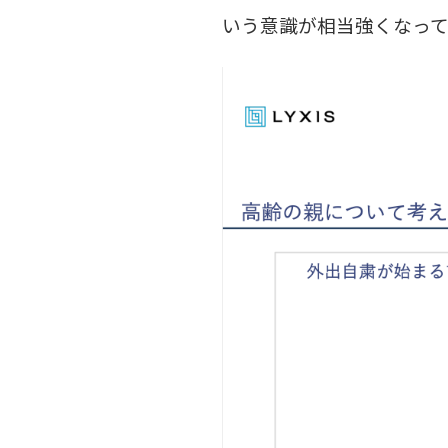
いう意識が相当強くなっ