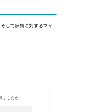
、そして家族に対するマイ