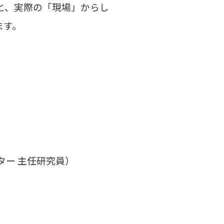
と、実際の「現場」からし
ます。
ター 主任研究員）