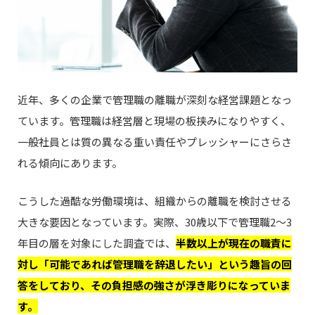
近年、多くの企業で管理職の離職が深刻な経営課題となっ
ています。管理職は経営層と現場の板挟みになりやすく、
一般社員とは質の異なる重い責任やプレッシャーにさらさ
れる傾向にあります。
こうした過酷な労働環境は、組織からの離職を検討させる
大きな要因となっています。実際、30歳以下で管理職2～3
年目の層を対象にした調査では、
半数以上が現在の職責に
対し「可能であれば管理職を辞退したい」という趣旨の回
答をしており、その負担感の強さが浮き彫りになっていま
す。