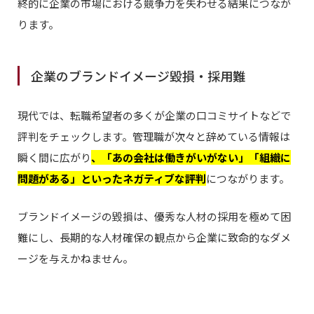
終的に企業の市場における競争力を失わせる結果につなが
ります。
企業のブランドイメージ毀損・採用難
現代では、転職希望者の多くが企業の口コミサイトなどで
評判をチェックします。管理職が次々と辞めている情報は
瞬く間に広がり
、「あの会社は働きがいがない」「組織に
問題がある」といったネガティブな評判
につながります。
ブランドイメージの毀損は、優秀な人材の採用を極めて困
難にし、長期的な人材確保の観点から企業に致命的なダメ
ージを与えかねません。