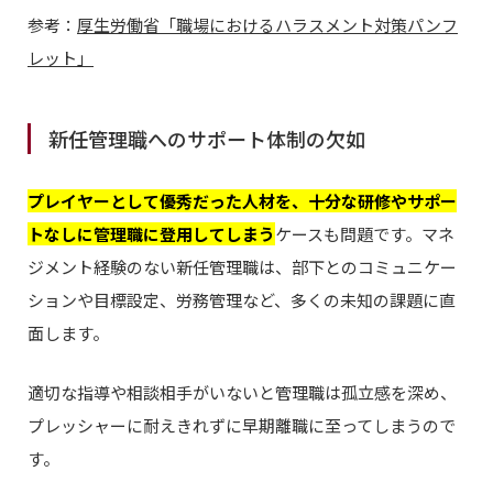
参考：
厚生労働省「職場におけるハラスメント対策パンフ
レット」
新任管理職へのサポート体制の欠如
プレイヤーとして優秀だった人材を、十分な研修やサポー
トなしに管理職に登用してしまう
ケースも問題です。マネ
ジメント経験のない新任管理職は、部下とのコミュニケー
ションや目標設定、労務管理など、多くの未知の課題に直
面します。
適切な指導や相談相手がいないと管理職は孤立感を深め、
プレッシャーに耐えきれずに早期離職に至ってしまうので
す。