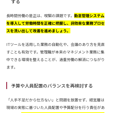
する
長時間労働の是正は、喫緊の課題です。
勤怠管理システム
を導入して労働時間を正確に把握し、非効率な業務プロセ
スを洗い出して改善を進めましょう。
ITツールを活用した業務の自動化や、会議のあり方を見直
すことも有効です。管理職が本来のマネジメント業務に集
中できる環境を整えることが、過重労働の解消につながり
ます。
予算や人員配置のバランスを再検討する
「人手不足だから仕方ない」と問題を放置せず、経営層は
現場の実態に基づいた人員配置や予算配分を行う責任があ