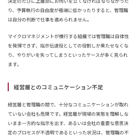
決定のたびに上層部にお伺いを立てなければならなかった
り、予算執行の自由度が極端に低かったりすると、管理職
は自分の判断で仕事を進められません。
マイクロマネジメントが横行する組織では管理職は自律性
を発揮できず、指示伝達役としての役割しか果たせなくな
り、やりがいを失ってしまうといったケースが多く見られ
ます。
経営層とのコミュニケーション不足
経営層と管理職の間で、十分なコミュニケーションが取れ
ていない会社も危険です。経営層が現場の実態を理解しな
いまま一方的な指示を出す、あるいは会社の重要な意思決
定のプロセスが不透明であるといった状況は、管理職の不