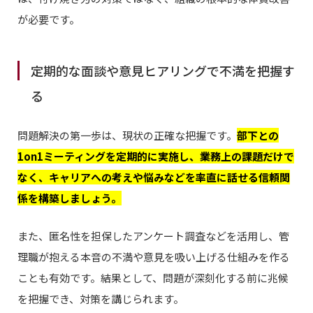
が必要です。
定期的な面談や意見ヒアリングで不満を把握す
る
問題解決の第一歩は、現状の正確な把握です。
部下との
1on1ミーティングを定期的に実施し、業務上の課題だけで
なく、キャリアへの考えや悩みなどを率直に話せる信頼関
係を構築しましょう。
また、匿名性を担保したアンケート調査などを活用し、管
理職が抱える本音の不満や意見を吸い上げる仕組みを作る
ことも有効です。結果として、問題が深刻化する前に兆候
を把握でき、対策を講じられます。