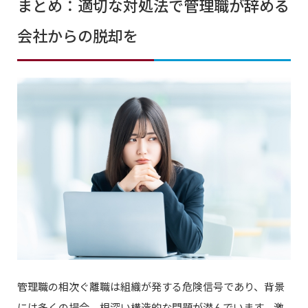
まとめ：適切な対処法で管理職が辞める
会社からの脱却を
管理職の相次ぐ離職は組織が発する危険信号であり、背景
には多くの場合、根深い構造的な問題が潜んでいます。激