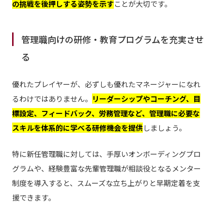
の挑戦を後押しする姿勢を示す
ことが大切です。
管理職向けの研修・教育プログラムを充実させ
る
優れたプレイヤーが、必ずしも優れたマネージャーになれ
るわけではありません。
リーダーシップやコーチング、目
標設定、フィードバック、労務管理など、管理職に必要な
スキルを体系的に学べる研修機会を提供
しましょう。
特に新任管理職に対しては、手厚いオンボーディングプロ
グラムや、経験豊富な先輩管理職が相談役となるメンター
制度を導入すると、スムーズな立ち上がりと早期定着を支
援できます。