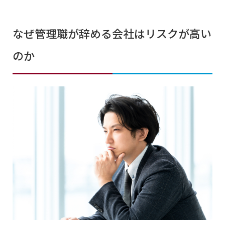
なぜ管理職が辞める会社はリスクが高い
のか