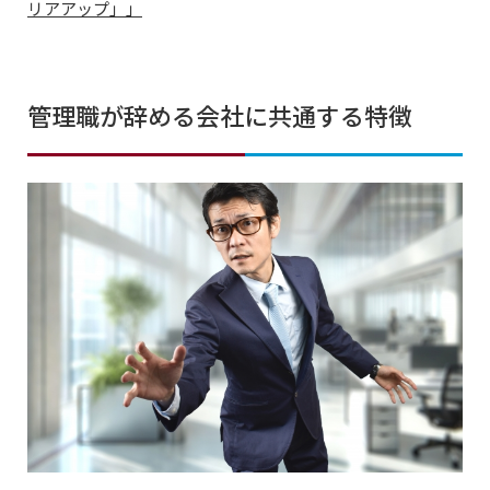
リアアップ」」
管理職が辞める会社に共通する特徴