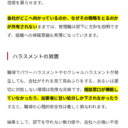
信感を募らせます。
会社がどこへ向かっているのか、なぜその戦略をとるのか
が共有されない
ままでは、管理職は部下に方針を説明でき
ず、組織への帰属意識も希薄になっていきます。
ハラスメントの放置
職場でパワーハラスメントやセクシャルハラスメントが発
生しても、会社がそれを見て見ぬふりをする、あるいは適
切に対処しない環境は危険な兆候です。
相談窓口が機能し
ていなかったり、加害者に甘い処分しか下されなかったり
すると、職場の心理的安全性は著しく損なわれます。
結果として、部下を守れない無力感や、会社への強い不信