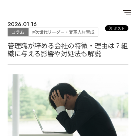
2026.01.16
コラム
#次世代リーダー・変革人材育成
管理職が辞める会社の特徴・理由は？組
織に与える影響や対処法も解説