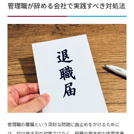
管理職が辞める会社で実践すべき対処法
管理職の離職という深刻な問題に歯止めをかけるために
は、付け焼き刃の対策ではなく、組織の根本的な体質改善