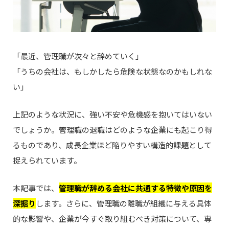
「最近、管理職が次々と辞めていく」
「うちの会社は、もしかしたら危険な状態なのかもしれな
い」
上記のような状況に、強い不安や危機感を抱いてはいない
でしょうか。管理職の退職はどのような企業にも起こり得
るものであり、成長企業ほど陥りやすい構造的課題として
捉えられています。
本記事では、
管理職が辞める会社に共通する特徴や原因を
深掘り
します。さらに、管理職の離職が組織に与える具体
的な影響や、企業が今すぐ取り組むべき対策について、専