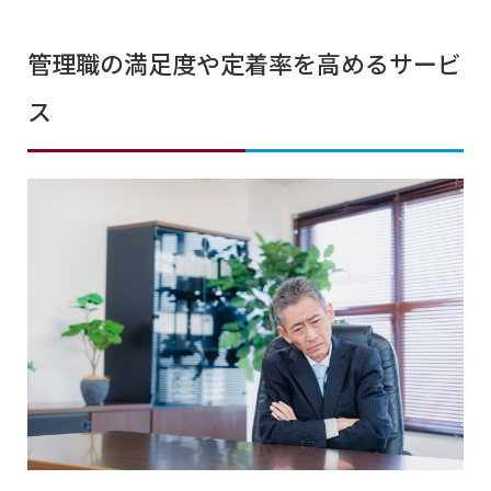
管理職の満足度や定着率を高めるサービ
ス