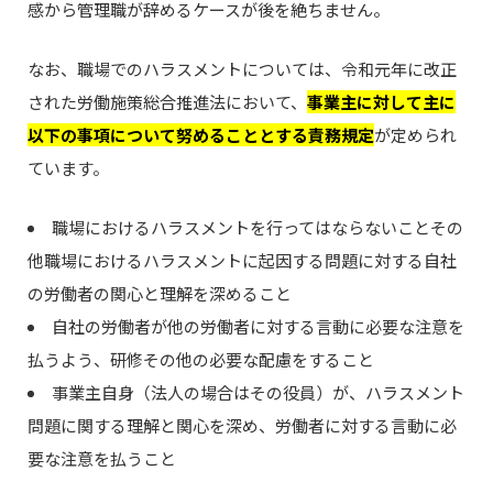
感から管理職が辞めるケースが後を絶ちません。
なお、職場でのハラスメントについては、令和元年に改正
された労働施策総合推進法において、
事業主に対して主に
以下の事項について努めることとする責務規定
が定められ
ています。
職場におけるハラスメントを行ってはならないことその
他職場におけるハラスメントに起因する問題に対する自社
の労働者の関心と理解を深めること
自社の労働者が他の労働者に対する言動に必要な注意を
払うよう、研修その他の必要な配慮をすること
事業主自身（法人の場合はその役員）が、ハラスメント
問題に関する理解と関心を深め、労働者に対する言動に必
要な注意を払うこと