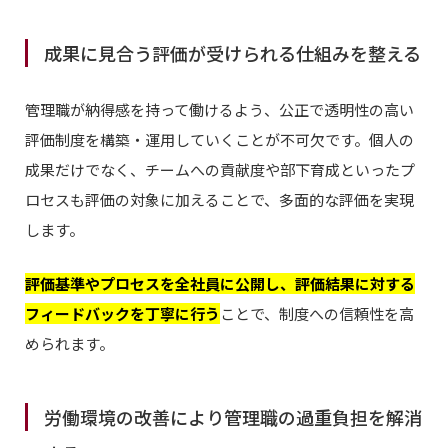
成果に見合う評価が受けられる仕組みを整える
管理職が納得感を持って働けるよう、公正で透明性の高い
評価制度を構築・運用していくことが不可欠です。個人の
成果だけでなく、チームへの貢献度や部下育成といったプ
ロセスも評価の対象に加えることで、多面的な評価を実現
します。
評価基準やプロセスを全社員に公開し、評価結果に対する
フィードバックを丁寧に行う
ことで、制度への信頼性を高
められます。
労働環境の改善により管理職の過重負担を解消