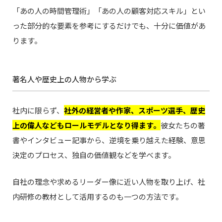
「あの人の時間管理術」「あの人の顧客対応スキル」とい
った部分的な要素を参考にするだけでも、十分に価値があ
ります。
著名人や歴史上の人物から学ぶ
社内に限らず、
社外の経営者や作家、スポーツ選手、歴史
上の偉人などもロールモデルとなり得ます。
彼女たちの著
書やインタビュー記事から、逆境を乗り越えた経験、意思
決定のプロセス、独自の価値観などを学べます。
自社の理念や求めるリーダー像に近い人物を取り上げ、社
内研修の教材として活用するのも一つの方法です。