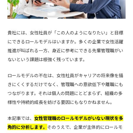
貴社には、女性社員が「この人のようになりたい」と目標
にできるロールモデルはいますか。多くの企業で女性活躍
推進が叫ばれる一方、身近に参考にできる先輩管理職がい
ないという課題は根強く残っています。
ロールモデルの不在は、女性社員がキャリアの将来像を描
きにくくするだけでなく、管理職への意欲低下や離職にも
つながります。それは個人の問題にとどまらず、組織の多
様性や持続的成長を妨げる要因にもなりかねません。
本記事では、
女性管理職のロールモデルがいない現状を多
角的に分析します。
そのうえで、企業が主体的にロールモ