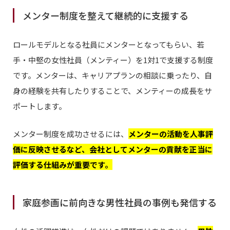
メンター制度を整えて継続的に支援する
ロールモデルとなる社員にメンターとなってもらい、若
手・中堅の女性社員（メンティー）を1対1で支援する制度
です。メンターは、キャリアプランの相談に乗ったり、自
身の経験を共有したりすることで、メンティーの成長をサ
ポートします。
メンター制度を成功させるには、
メンターの活動を人事評
価に反映させるなど、会社としてメンターの貢献を正当に
評価する仕組みが重要です。
家庭参画に前向きな男性社員の事例も発信する