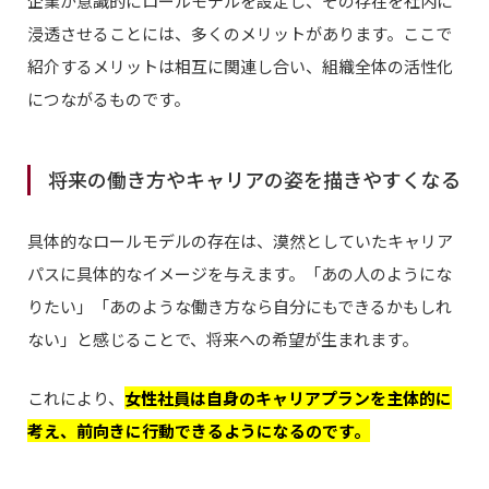
企業が意識的にロールモデルを設定し、その存在を社内に
浸透させることには、多くのメリットがあります。ここで
紹介するメリットは相互に関連し合い、組織全体の活性化
につながるものです。
将来の働き方やキャリアの姿を描きやすくなる
具体的なロールモデルの存在は、漠然としていたキャリア
パスに具体的なイメージを与えます。「あの人のようにな
りたい」「あのような働き方なら自分にもできるかもしれ
ない」と感じることで、将来への希望が生まれます。
これにより、
女性社員は自身のキャリアプランを主体的に
考え、前向きに行動できるようになるのです。