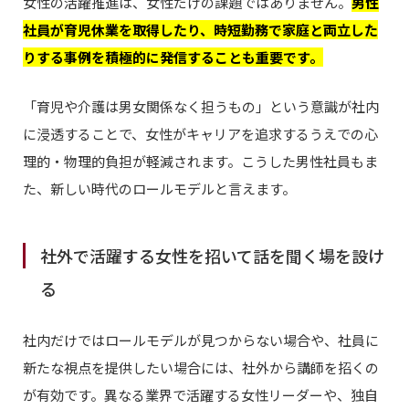
女性の活躍推進は、女性だけの課題ではありません。
男性
社員が育児休業を取得したり、時短勤務で家庭と両立した
りする事例を積極的に発信することも重要です。
「育児や介護は男女関係なく担うもの」という意識が社内
に浸透することで、女性がキャリアを追求するうえでの心
理的・物理的負担が軽減されます。こうした男性社員もま
た、新しい時代のロールモデルと言えます。
社外で活躍する女性を招いて話を聞く場を設け
る
社内だけではロールモデルが見つからない場合や、社員に
新たな視点を提供したい場合には、社外から講師を招くの
が有効です。異なる業界で活躍する女性リーダーや、独自