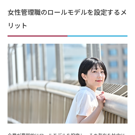
女性管理職のロールモデルを設定するメ
リット