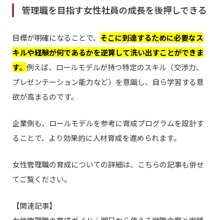
管理職を目指す女性社員の成長を後押しできる
目標が明確になることで、
そこに到達するために必要なス
キルや経験が何であるかを逆算して洗い出すことが
できま
す
。
例えば、ロールモデルが持つ特定のスキル（交渉力、
プレゼンテーション能力など）を意識し、自ら学習する意
欲が高まるのです。
企業側も、ロールモデルを参考に育成プログラムを設計す
ることで、より効果的に人材育成を進められます。
女性管理職の育成についての詳細は、こちらの記事も併せ
てご覧ください。
【関連記事】