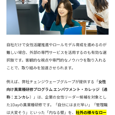
自社だけで女性活躍推進やロールモデル育成を進めるのが
難しい場合、外部の専門サービスを活用するのも有効な選
択肢です。客観的な視点や専門的なノウハウを取り入れる
ことで、取り組みを加速させられます。
例えば、弊社チェンジウェーブグループが提供する「
女性
向け異業種研修プログラム エンパワメント・カレッジ（通
称：エンカレ
）」は、企業の女性リーダー候補を対象とし
た1Dayの異業種研修です。「自分にはまだ早い」「管理職
は大変そう」といった「内なる壁」を、
社外の様々なロー