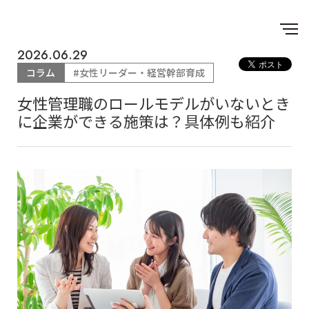
2026.06.29
コラム
#女性リーダー・経営幹部育成
女性管理職のロールモデルがいないとき
に企業ができる施策は？具体例も紹介