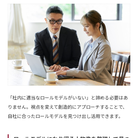
「社内に適当なロールモデルがいない」と諦める必要はあ
りません。視点を変えて創造的にアプローチすることで、
自社に合ったロールモデルを見つけ出し活用できます。