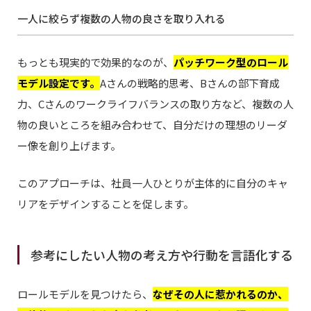
一人に絞らず複数の人物の良さを取り入れる
もっとも現実的で効果的なのが、
パッチワーク型のロール
モデル設定です。
Aさんの戦略的思考、Bさんの部下育成
力、Cさんのワークライフバランスの取り方など、複数の人
物の良いところを組み合わせて、自分だけの理想のリーダ
ー像を創り上げます。
このアプローチは、社員一人ひとりが主体的に自分のキャ
リアをデザインすることを促します。
参考にしたい人物の考え方や行動を言語化する
ロールモデルを見つけたら、
なぜその人に惹かれるのか、