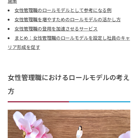
施策
女性管理職のロールモデルとして参考になる例
女性管理職を増やすためのロールモデルの活かし方
女性管理職の登用を加速させるサービス
まとめ：女性管理職のロールモデルを設定し社員のキャ
リア形成を促す
女性管理職におけるロールモデルの考え
方