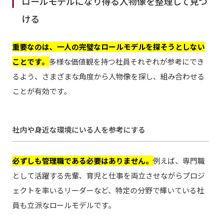
ロールモデルになり得る人物像を整理して見つ
ける
重要なのは、一人の完璧なロールモデルを探そうとしない
ことです。
多様な価値観を持つ社員それぞれが参考にでき
るよう、さまざまな角度から人物像を探し、組み合わせる
ことが有効です。
社内や身近な環境にいる人を参考にする
必ずしも管理職である必要はありません。
例えば、専門職
として活躍する先輩、育児と仕事を両立させながらプロジ
ェクトを率いるリーダーなど、特定の分野で輝いている社
員も立派なロールモデルです。