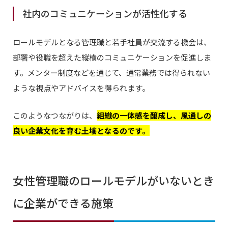
社内のコミュニケーションが活性化する
ロールモデルとなる管理職と若手社員が交流する機会は、
部署や役職を超えた縦横のコミュニケーションを促進しま
す。メンター制度などを通じて、通常業務では得られない
ような視点やアドバイスを得られます。
このようなつながりは、
組織の一体感を醸成し、風通しの
良い企業文化を育む土壌となるのです。
女性管理職のロールモデルがいないとき
に企業ができる施策