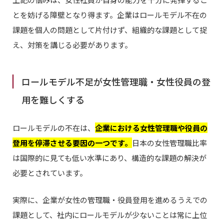
とを妨げる障壁となり得ます。企業はロールモデル不在の
課題を個人の問題として片付けず、組織的な課題として捉
え、対策を講じる必要があります。
ロールモデル不足が女性管理職・女性役員の登
用を難しくする
ロールモデルの不在は、
企業における女性管理職や役員の
登用を停滞させる要因の一つです。
日本の女性管理職比率
は国際的に見ても低い水準にあり、構造的な課題の解決が
必要とされています。
実際に、企業が女性の管理職・役員登用を進めるうえでの
課題として、社内にロールモデルが少ないことは常に上位