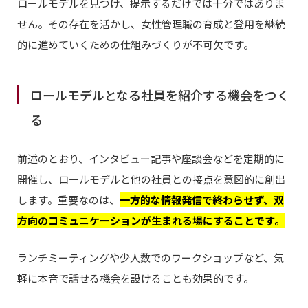
ロールモデルを見つけ、提示するだけでは十分ではありま
せん。その存在を活かし、女性管理職の育成と登用を継続
的に進めていくための仕組みづくりが不可欠です。
ロールモデルとなる社員を紹介する機会をつく
る
前述のとおり、インタビュー記事や座談会などを定期的に
開催し、ロールモデルと他の社員との接点を意図的に創出
します。重要なのは、
一方的な情報発信で終わらせず、双
方向のコミュニケーションが生まれる場にすることです。
ランチミーティングや少人数でのワークショップなど、気
軽に本音で話せる機会を設けることも効果的です。