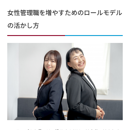
女性管理職を増やすためのロールモデル
の活かし方