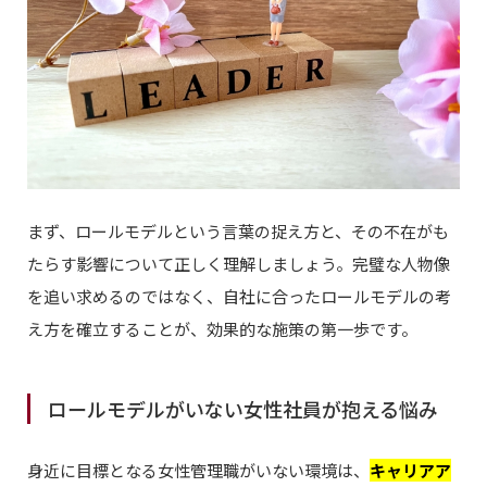
まず、ロールモデルという言葉の捉え方と、その不在がも
たらす影響について正しく理解しましょう。完璧な人物像
を追い求めるのではなく、自社に合ったロールモデルの考
え方を確立することが、効果的な施策の第一歩です。
ロールモデルがいない女性社員が抱える悩み
身近に目標となる女性管理職がいない環境は、
キャリアア