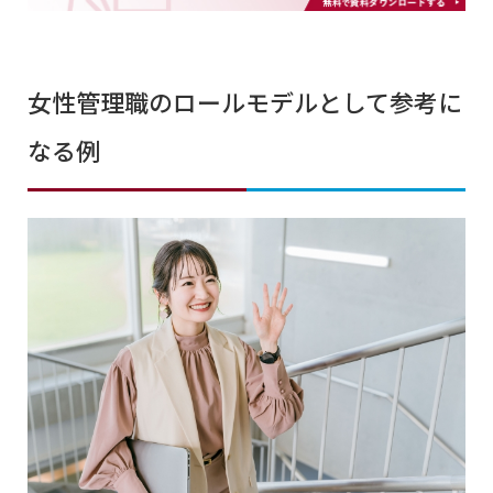
女性管理職のロールモデルとして参考に
なる例