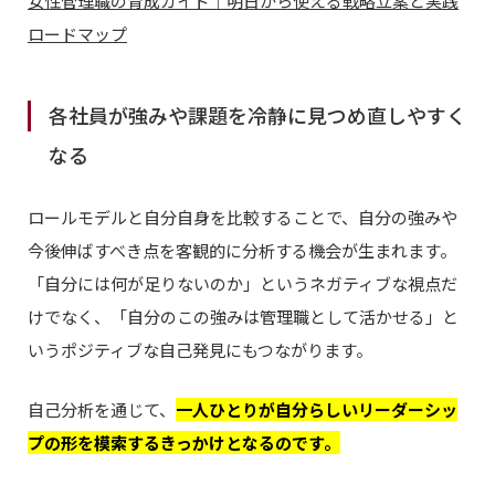
女性管理職の育成ガイド｜明日から使える戦略立案と実践
ロードマップ
各社員が強みや課題を冷静に見つめ直しやすく
なる
ロールモデルと自分自身を比較することで、自分の強みや
今後伸ばすべき点を客観的に分析する機会が生まれます。
「自分には何が足りないのか」というネガティブな視点だ
けでなく、「自分のこの強みは管理職として活かせる」と
いうポジティブな自己発見にもつながります。
自己分析を通じて、
一人ひとりが自分らしいリーダーシッ
プの形を模索するきっかけとなるのです。