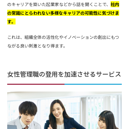
のキャリアを築いた起業家などから話を聞くことで、
社内
の常識にとらわれない多様なキャリアの可能性に気づけま
す。
これは、組織全体の活性化やイノベーションの創出にもつ
ながる良い刺激となり得ます。
女性管理職の登用を加速させるサービス