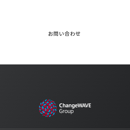
サービスに関する
お問い合わせはこちら
お問い合わせ