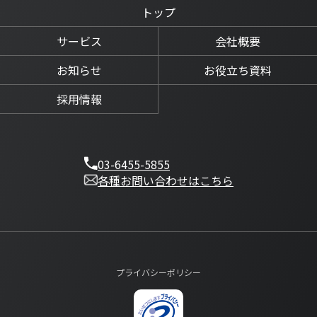
トップ
サービス
会社概要
お知らせ
お役立ち資料
採用情報
03-6455-5855
各種お問い合わせはこちら
プライバシーポリシー