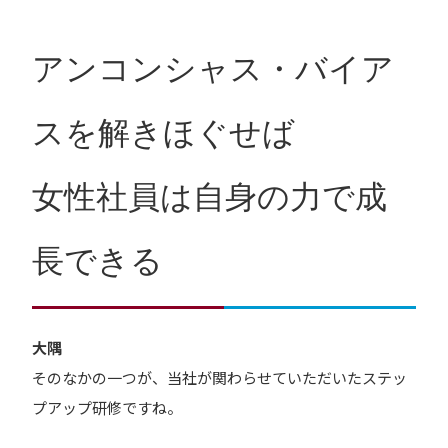
アンコンシャス・バイア
スを解きほぐせば
女性社員は自身の力で成
長できる
大隅
そのなかの一つが、当社が関わらせていただいたステッ
プアップ研修ですね。