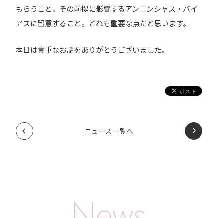
もらうこと。その前提に影響するアンコンシャス・バイ
アスに留意すること。どれも重要な点だと思います。
本日は貴重なお話をありがとうございました。
ニュース一覧へ
News