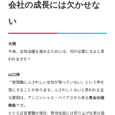
会社の成長には欠かせな
い
大隅
今後、女性活躍を進めるためには、何が必要になると思
われますか？
山口様
「管理職にふさわしい女性が育っていない」という声を
耳にすることがあります。ふさわしくないと思われる主
な要因は、アンコンシャス・バイアスから来る
男女の経
験差
です。
たとえば営業職の場合、男性社員には売り上げ比率の高