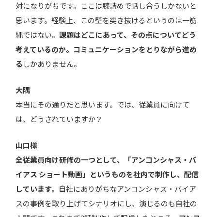
対になりがちです。ここは膝詰めで話し合うしかないと
思います。経験上、この壁を突き抜けるというのは一筋
縄ではない。
課題はどこにあって、その点についてどう
考えているのか。コミュニケーションをとりながら進め
る
しかありません。
大隅
本当にその通りだと思います。では、従業員に向けて
は、どうされていますか？
山口様
全従業員向け研修の一つとして、「アンコンシャス・バ
イアス ショート動画」というものを社内で制作し、配信
しています。
自社にありがちなアンコンシャス・バイア
スの事例を取り上げてシナリオにし、演じるのも自社の