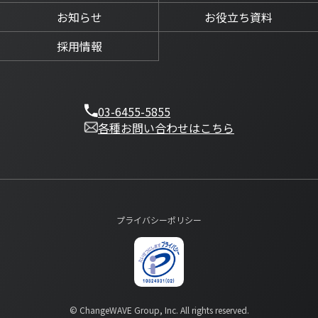
お知らせ
お役立ち資料
採用情報
03-6455-5855
各種お問い合わせはこちら
プライバシーポリシー
© ChangeWAVE Group, Inc. All rights reserved.