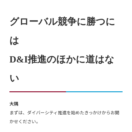
グローバル競争に勝つに
は
D&I推進のほかに道はな
い
大隅
まずは、ダイバーシティ推進を始めたきっかけからお聞
かせください。