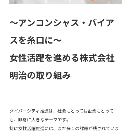
～アンコンシャス・バイア
スを糸口に～
女性活躍を進める株式会社
明治の取り組み
ダイバーシティ推進は、社会にとっても企業にとって
も、非常に大きなテーマです。
特に女性活躍推進には、まだ多くの課題が残されていま