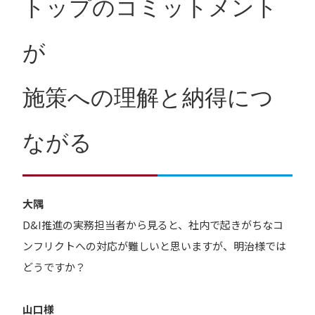
トップのコミットメント
が
施策への理解と納得につ
ながる
大隅
D&I推進の実務担当者から見ると、社内で起きがちなコ
ンフリクトへの対応が難しいと思いますが、明治様では
どうですか？
山口様