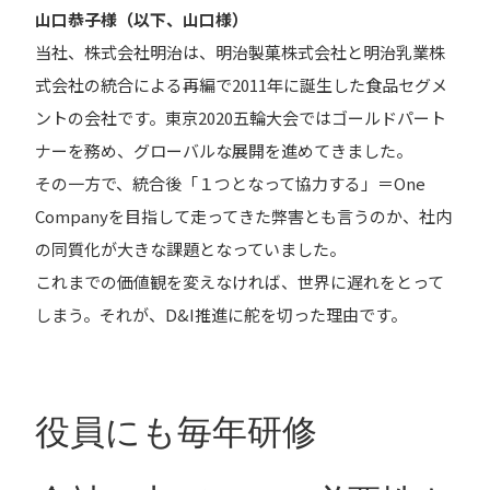
山口恭子様（以下、山口様）
当社、株式会社明治は、明治製菓株式会社と明治乳業株
式会社の統合による再編で2011年に誕生した食品セグメ
ントの会社です。東京2020五輪大会ではゴールドパート
ナーを務め、グローバルな展開を進めてきました。
その一方で、統合後「１つとなって協力する」＝One
Companyを目指して走ってきた弊害とも言うのか、社内
の同質化が大きな課題となっていました。
これまでの価値観を変えなければ、世界に遅れをとって
しまう。それが、D&I推進に舵を切った理由です。
役員にも毎年研修