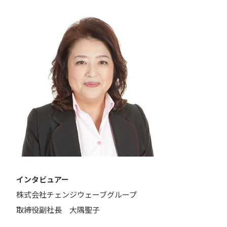
インタビュアー
株式会社チェンジウェーブグループ
取締役副社長 大隅聖子