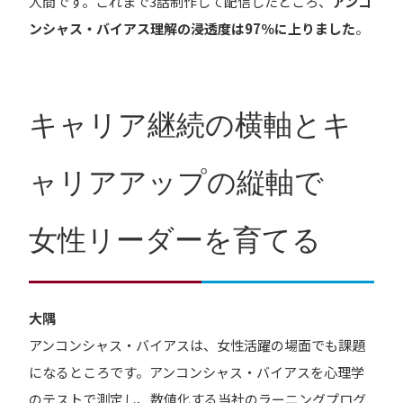
人間です。これまで3話制作して配信したところ、
アンコ
ンシャス・バイアス理解の浸透度は97％に上りました
。
キャリア継続の横軸とキ
ャリアアップの縦軸で
女性リーダーを育てる
大隅
アンコンシャス・バイアスは、女性活躍の場面でも課題
になるところです。アンコンシャス・バイアスを心理学
のテストで測定し、数値化する当社のラーニングプログ