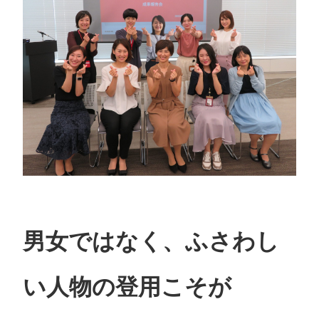
男女ではなく、ふさわし
い人物の登用こそが