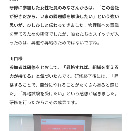
研修に参加した女性社員のみなさんからは、「この会社
が好きだから、いまの課題感を解決したい」という強い
思いが、ひしひしと伝わってきました
。管理職への意識
を育てるための研修でしたが、彼女たちのスイッチが入
ったのは、昇進や昇給のためではないですね。
山口様
参加者は研修をとおして、「昇格すれば、組織を変える
力が持てる」と気づいた
んです。研修終了後には、「昇
格することで、自分にやれることがたくさんあると感じ
た」「昇格試験を受けたい」という感想が届きました。
研修を行ったからこその成果です。