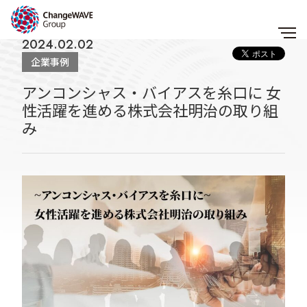
2024.02.02
企業事例
アンコンシャス・バイアスを糸口に 女
性活躍を進める株式会社明治の取り組
み