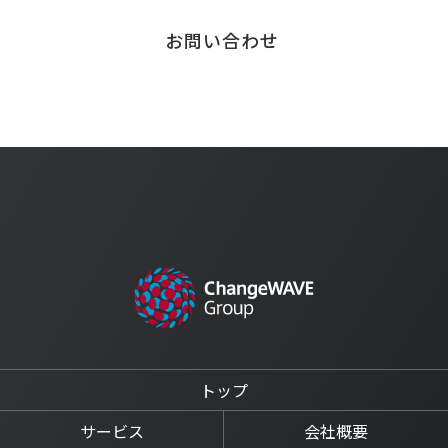
お問い合わせ
トップ
サービス
会社概要