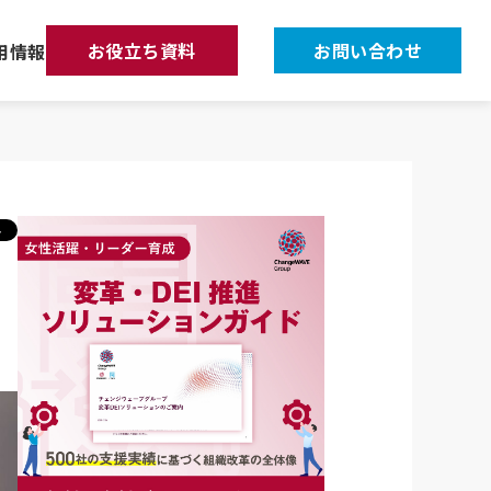
お役立ち資料
お問い合わせ
用情報