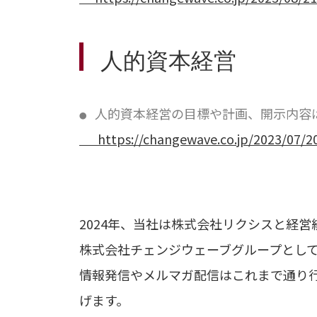
人的資本経営
人的資本経営の目標や計画、開示内容
●
https://changewave.co.jp/2023/07/
2024年、当社は株式会社リクシスと経営
株式会社チェンジウェーブグループとし
情報発信やメルマガ配信はこれまで通り
げます。