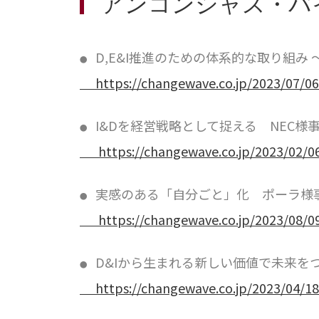
アンコンシャス・バ
D,E&I推進のための体系的な取り組
●
https://changewave.co.jp/2023/07/0
I&Dを経営戦略として捉える NEC様
●
https://changewave.co.jp/2023/02/0
実感のある「自分ごと」化 ポーラ様
●
https://changewave.co.jp/2023/08/0
D&Iから生まれる新しい価値で未来を
●
https://changewave.co.jp/2023/04/1