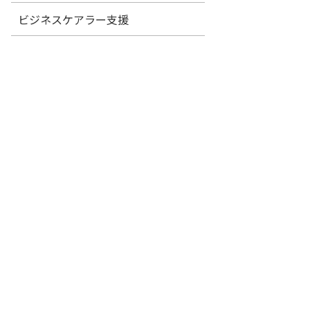
ビジネスケアラー支援