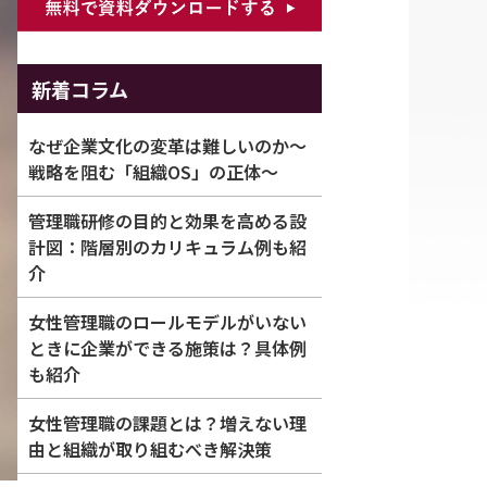
新着コラム
なぜ企業文化の変革は難しいのか～
戦略を阻む「組織OS」の正体～
管理職研修の目的と効果を高める設
計図：階層別のカリキュラム例も紹
介
女性管理職のロールモデルがいない
ときに企業ができる施策は？具体例
も紹介
女性管理職の課題とは？増えない理
由と組織が取り組むべき解決策