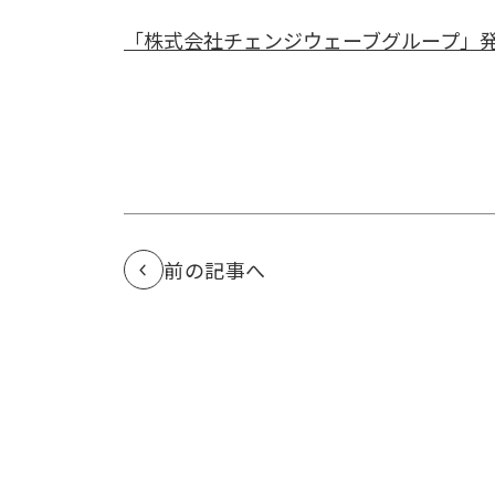
「株式会社チェンジウェーブグループ」
前の記事へ