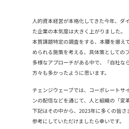
人的資本経営が本格化してきた今年、ダ
た企業の本気度は大きく上がりました。
本質課題特定の調査をする、本腰を据え
められる施策を考える、具体策としての
多様なアプローチがある中で、「自社な
方々も多かったように思います。
チェンジウェーブでは、コーポレートサ
ンの配信などを通じて、人と組織の「変
下記はその中から、2023年に多くの皆
参考にしていただけましたら幸いです。