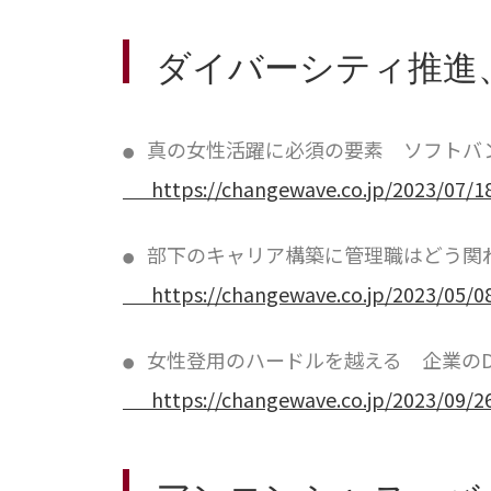
ダイバーシティ推進
真の女性活躍に必須の要素 ソフトバ
●
https://changewave.co.jp/2023/07/1
部下のキャリア構築に管理職はどう関
●
https://changewave.co.jp/2023/05/
女性登用のハードルを越える 企業のD
●
https://changewave.co.jp/2023/09/2