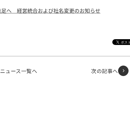
発足へ 経営統合および社名変更のお知らせ
ニュース一覧へ
次の記事へ