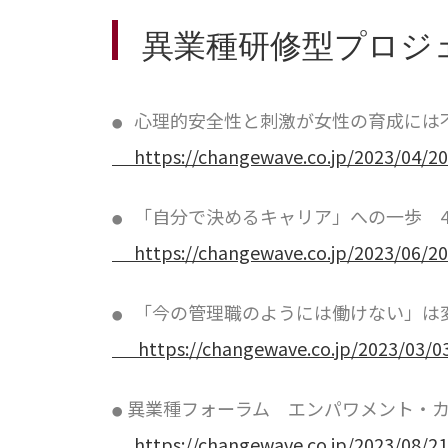
異業種研修型プロジ
心理的安全性と刺激が女性の育成には
●
https://changewave.co.jp/2023/04/20
「自分で決めるキャリア」への一歩 
●
https://changewave.co.jp/2023/06/
「今の管理職のようには働けない」は
●
https://changewave.co.jp/2023/03/
異業種フォーラム エンパワメント・
●
https://changewave.co.jp/2023/08/